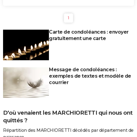
1
Carte de condoléances : envoyer
gratuitement une carte
Message de condoléances :
exemples de textes et modèle de
courrier
D'où venaient les MARCHIORETTI qui nous ont
quittés ?
Répartition des MARCHIORETTI décédés par département de