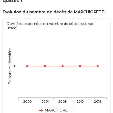
quittés ?
Evolution du nombre de décès de MARCHIORETTI
Données exprimées en nombre de décès (source :
Insee)
Personnes décédées
1
2000
2001
2008
2010
2019
MARCHIORETTI