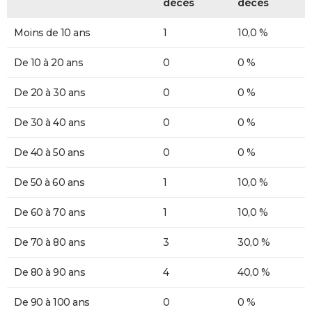
décès
décès
Moins de 10 ans
1
10,0 %
De 10 à 20 ans
0
0 %
De 20 à 30 ans
0
0 %
De 30 à 40 ans
0
0 %
De 40 à 50 ans
0
0 %
De 50 à 60 ans
1
10,0 %
De 60 à 70 ans
1
10,0 %
De 70 à 80 ans
3
30,0 %
De 80 à 90 ans
4
40,0 %
De 90 à 100 ans
0
0 %