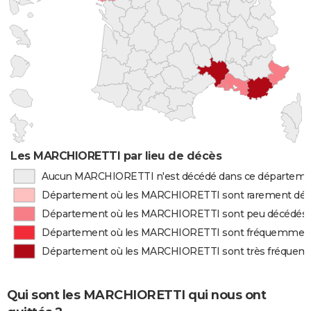
Les MARCHIORETTI par lieu de décès
Aucun MARCHIORETTI n'est décédé dans ce départem
Département où les MARCHIORETTI sont rarement dé
Département où les MARCHIORETTI sont peu décédés
Département où les MARCHIORETTI sont fréquemmen
Département où les MARCHIORETTI sont très fréque
Qui sont les MARCHIORETTI qui nous ont