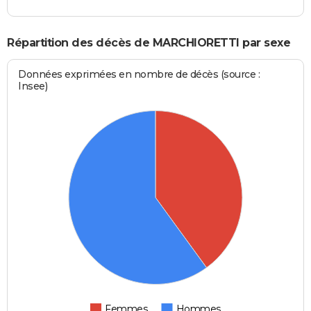
Répartition des décès de MARCHIORETTI par sexe
Données exprimées en nombre de décès (source :
Insee)
Femmes
Hommes