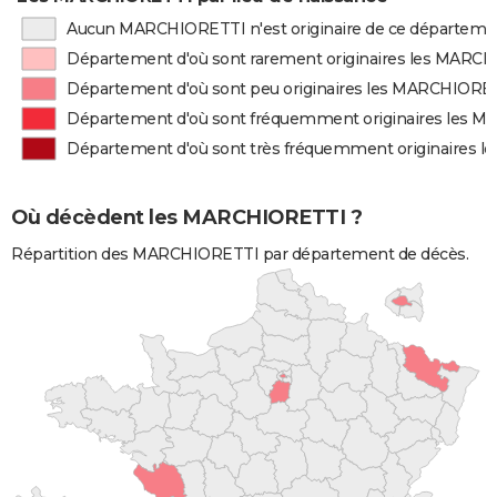
Aucun MARCHIORETTI n'est originaire de ce départeme
Département d'où sont rarement originaires les MARC
Département d'où sont peu originaires les MARCHIORE
Département d'où sont fréquemment originaires les 
Département d'où sont très fréquemment originaires
Où décèdent les MARCHIORETTI ?
Répartition des MARCHIORETTI par département de décès.