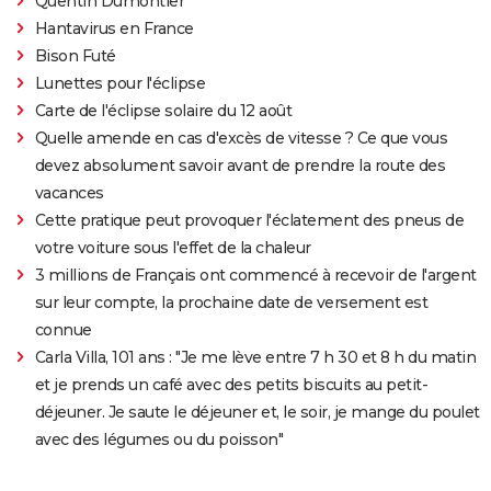
Quentin Dumontier
Hantavirus en France
Bison Futé
Lunettes pour l'éclipse
Carte de l'éclipse solaire du 12 août
Quelle amende en cas d'excès de vitesse ? Ce que vous
devez absolument savoir avant de prendre la route des
vacances
Cette pratique peut provoquer l'éclatement des pneus de
votre voiture sous l'effet de la chaleur
3 millions de Français ont commencé à recevoir de l'argent
sur leur compte, la prochaine date de versement est
connue
Carla Villa, 101 ans : "Je me lève entre 7 h 30 et 8 h du matin
et je prends un café avec des petits biscuits au petit-
déjeuner. Je saute le déjeuner et, le soir, je mange du poulet
avec des légumes ou du poisson"