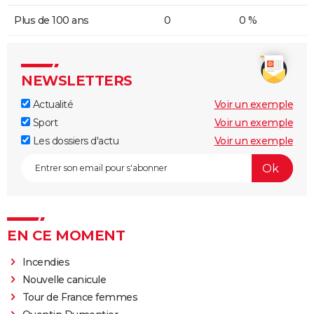
Plus de 100 ans
0
0 %
NEWSLETTERS
Actualité
Voir un exemple
Sport
Voir un exemple
Les dossiers d'actu
Voir un exemple
EN CE MOMENT
Incendies
Nouvelle canicule
Tour de France femmes