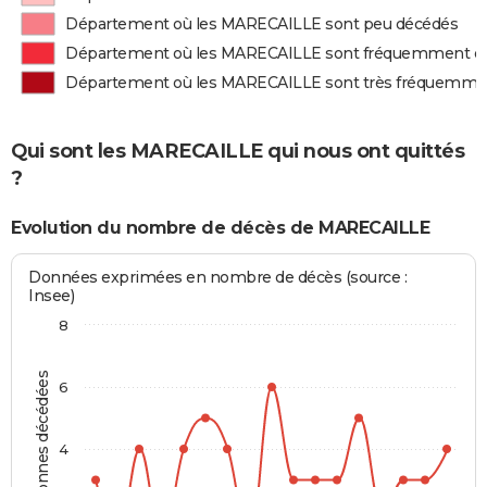
Département où les MARECAILLE sont peu décédés
Département où les MARECAILLE sont fréquemment d
Département où les MARECAILLE sont très fréquemme
Qui sont les MARECAILLE qui nous ont quittés
?
Evolution du nombre de décès de MARECAILLE
Données exprimées en nombre de décès (source :
Insee)
8
Personnes décédées
6
4