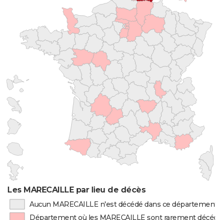
Les MARECAILLE par lieu de décès
Aucun MARECAILLE n'est décédé dans ce département
Département où les MARECAILLE sont rarement décéd