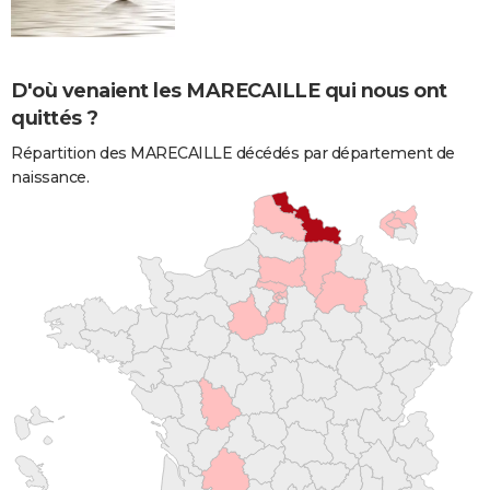
D'où venaient les MARECAILLE qui nous ont
quittés ?
Répartition des MARECAILLE décédés par département de
naissance.