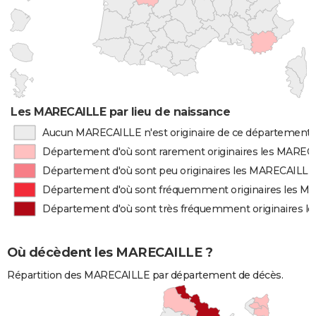
Les MARECAILLE par lieu de naissance
Aucun MARECAILLE n'est originaire de ce département
Département d'où sont rarement originaires les MAREC
Département d'où sont peu originaires les MARECAILLE
Département d'où sont fréquemment originaires les 
Département d'où sont très fréquemment originaires 
Où décèdent les MARECAILLE ?
Répartition des MARECAILLE par département de décès.