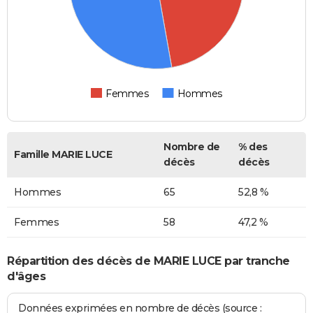
Femmes
Hommes
Nombre de
% des
Famille MARIE LUCE
décès
décès
Hommes
65
52,8 %
Femmes
58
47,2 %
Répartition des décès de MARIE LUCE par tranche
d'âges
Données exprimées en nombre de décès (source :