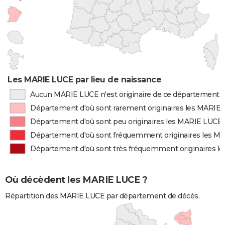
Les MARIE LUCE par lieu de naissance
Aucun MARIE LUCE n'est originaire de ce département
Département d'où sont rarement originaires les MARIE
Département d'où sont peu originaires les MARIE LUCE
Département d'où sont fréquemment originaires les M
Département d'où sont très fréquemment originaires l
Où décèdent les MARIE LUCE ?
Répartition des MARIE LUCE par département de décès.