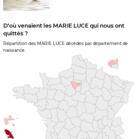
D'où venaient les MARIE LUCE qui nous ont
quittés ?
Répartition des MARIE LUCE décédés par département de
naissance.