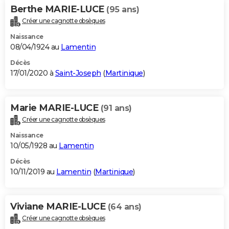
Berthe MARIE-LUCE
(95 ans)
Créer une cagnotte obsèques
Naissance
08/04/1924 au
Lamentin
Décès
17/01/2020 à
Saint-Joseph
(
Martinique
)
Marie MARIE-LUCE
(91 ans)
Créer une cagnotte obsèques
Naissance
10/05/1928 au
Lamentin
Décès
10/11/2019 au
Lamentin
(
Martinique
)
Viviane MARIE-LUCE
(64 ans)
Créer une cagnotte obsèques