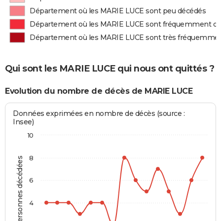
Département où les MARIE LUCE sont peu décédés
Département où les MARIE LUCE sont fréquemment d
Département où les MARIE LUCE sont très fréquemme
Qui sont les MARIE LUCE qui nous ont quittés ?
Evolution du nombre de décès de MARIE LUCE
Données exprimées en nombre de décès (source :
Insee)
10
8
Personnes décédées
6
4