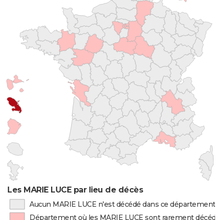
Les MARIE LUCE par lieu de décès
Aucun MARIE LUCE n'est décédé dans ce département
Département où les MARIE LUCE sont rarement décéd