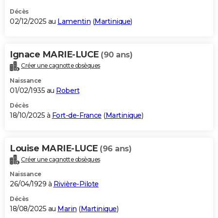
Décès
02/12/2025 au
Lamentin
(
Martinique
)
Ignace MARIE-LUCE
(90 ans)
Créer une cagnotte obsèques
Naissance
01/02/1935 au
Robert
Décès
18/10/2025 à
Fort-de-France
(
Martinique
)
Louise MARIE-LUCE
(96 ans)
Créer une cagnotte obsèques
Naissance
26/04/1929 à
Rivière-Pilote
Décès
18/08/2025 au
Marin
(
Martinique
)