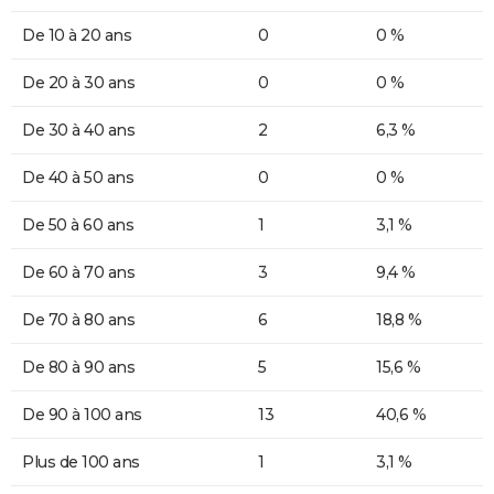
De 10 à 20 ans
0
0 %
De 20 à 30 ans
0
0 %
De 30 à 40 ans
2
6,3 %
De 40 à 50 ans
0
0 %
De 50 à 60 ans
1
3,1 %
De 60 à 70 ans
3
9,4 %
De 70 à 80 ans
6
18,8 %
De 80 à 90 ans
5
15,6 %
De 90 à 100 ans
13
40,6 %
Plus de 100 ans
1
3,1 %