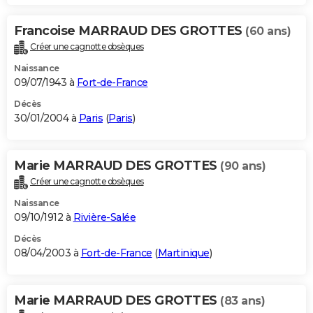
Francoise MARRAUD DES GROTTES
(60 ans)
Créer une cagnotte obsèques
Naissance
09/07/1943 à
Fort-de-France
Décès
30/01/2004 à
Paris
(
Paris
)
Marie MARRAUD DES GROTTES
(90 ans)
Créer une cagnotte obsèques
Naissance
09/10/1912 à
Rivière-Salée
Décès
08/04/2003 à
Fort-de-France
(
Martinique
)
Marie MARRAUD DES GROTTES
(83 ans)