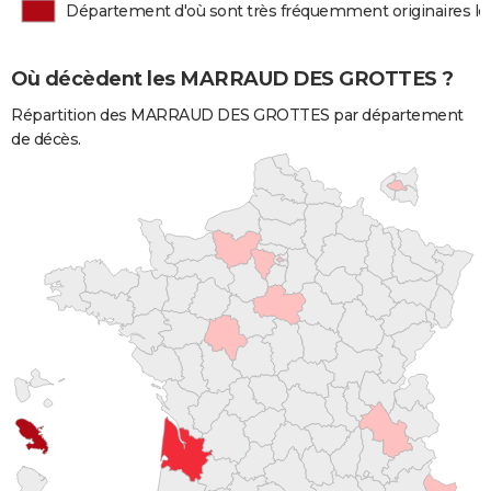
Département d'où sont très fréquemment originaire
Où décèdent les MARRAUD DES GROTTES ?
Répartition des MARRAUD DES GROTTES par département
de décès.