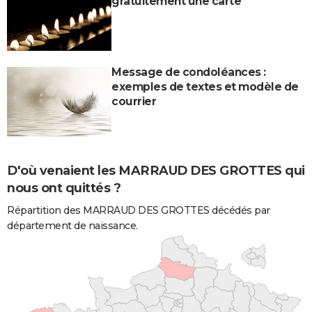
gratuitement une carte
Message de condoléances :
exemples de textes et modèle de
courrier
D'où venaient les MARRAUD DES GROTTES qui
nous ont quittés ?
Répartition des MARRAUD DES GROTTES décédés par
département de naissance.