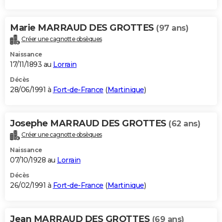
Marie MARRAUD DES GROTTES
(97 ans)
Créer une cagnotte obsèques
Naissance
17/11/1893 au
Lorrain
Décès
28/06/1991 à
Fort-de-France
(
Martinique
)
Josephe MARRAUD DES GROTTES
(62 ans)
Créer une cagnotte obsèques
Naissance
07/10/1928 au
Lorrain
Décès
26/02/1991 à
Fort-de-France
(
Martinique
)
Jean MARRAUD DES GROTTES
(69 ans)