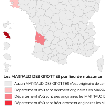
Les MARRAUD DES GROTTES par lieu de naissance
Aucun MARRAUD DES GROTTES n'est originaire de ce 
Département d'où sont rarement originaires les MA
Département d'où sont peu originaires les MARRAUD
Département d'où sont fréquemment originaires le