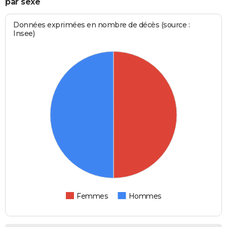
par sexe
Données exprimées en nombre de décès (source :
Insee)
Femmes
Hommes