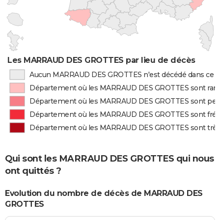
Les MARRAUD DES GROTTES par lieu de décès
Aucun MARRAUD DES GROTTES n'est décédé dans ce 
Département où les MARRAUD DES GROTTES sont rar
Département où les MARRAUD DES GROTTES sont peu
Département où les MARRAUD DES GROTTES sont fr
Département où les MARRAUD DES GROTTES sont trè
Qui sont les MARRAUD DES GROTTES qui nous
ont quittés ?
Evolution du nombre de décès de MARRAUD DES
GROTTES