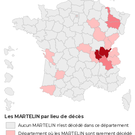
Les MARTELIN par lieu de décès
Aucun MARTELIN n'est décédé dans ce département
Département où les MARTELIN sont rarement décédés