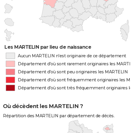
Les MARTELIN par lieu de naissance
Aucun MARTELIN n'est originaire de ce département
Département d'où sont rarement originaires les MARTE
Département d'où sont peu originaires les MARTELIN
Département d'où sont fréquemment originaires les 
Département d'où sont très fréquemment originaires 
Où décèdent les MARTELIN ?
Répartition des MARTELIN par département de décès.