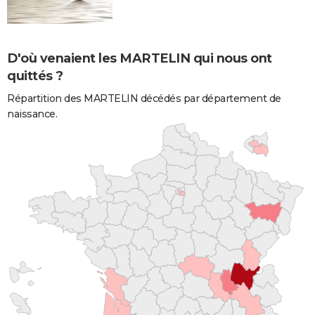
D'où venaient les MARTELIN qui nous ont
quittés ?
Répartition des MARTELIN décédés par département de
naissance.