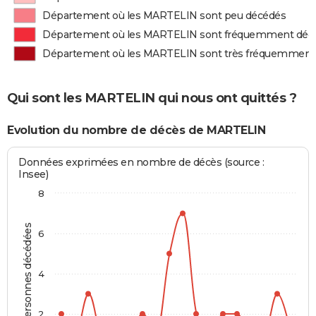
Département où les MARTELIN sont peu décédés
Département où les MARTELIN sont fréquemment déc
Département où les MARTELIN sont très fréquemment
Qui sont les MARTELIN qui nous ont quittés ?
Evolution du nombre de décès de MARTELIN
Données exprimées en nombre de décès (source :
Insee)
8
Personnes décédées
6
4
2