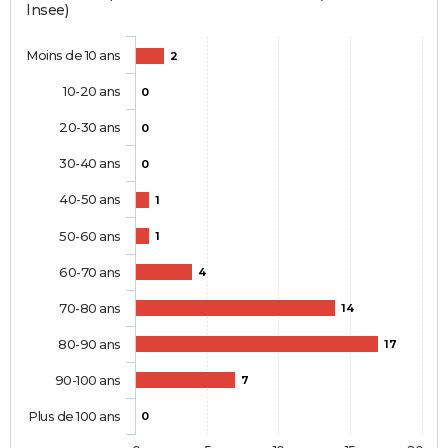
Insee)
Moins de 10 ans
2
10-20 ans
0
20-30 ans
0
30-40 ans
0
40-50 ans
1
50-60 ans
1
60-70 ans
4
70-80 ans
14
80-90 ans
17
90-100 ans
7
Plus de 100 ans
0