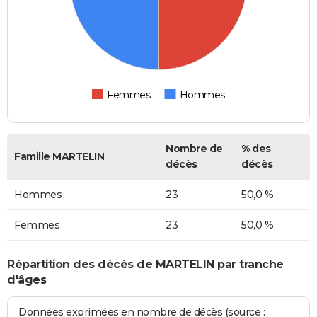
Femmes
Hommes
Nombre de
% des
Famille MARTELIN
décès
décès
Hommes
23
50,0 %
Femmes
23
50,0 %
Répartition des décès de MARTELIN par tranche
d'âges
Données exprimées en nombre de décès (source :