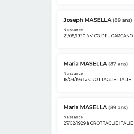
Joseph MASELLA
(89 ans)
Naissance
21/08/1930 à VICO DEL GARGANO 
Maria MASELLA
(87 ans)
Naissance
15/09/1931 à GROTTAGLIE ITALIE
Maria MASELLA
(89 ans)
Naissance
27/02/1929 à GROTTAGLIE ITALIE