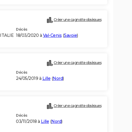
Créer une cagnotte obsèques
Décès
ITALIE
18/03/2020 à
Val-Cenis
(
Savoie
)
Créer une cagnotte obsèques
Décès
24/05/2019 à
Lille
(
Nord
)
Créer une cagnotte obsèques
Décès
03/11/2018 à
Lille
(
Nord
)