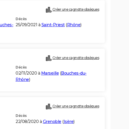
Créer une cagnotte obsèques
Décès
uches-
25/09/2021 à
Saint-Priest
(
Rhône
)
Créer une cagnotte obsèques
Décès
02/11/2020 à
Marseille
(
Bouches-du-
Rhône
)
Créer une cagnotte obsèques
Décès
22/08/2020 à
Grenoble
(
Isère
)