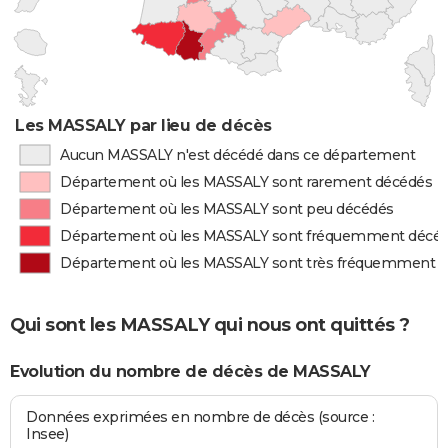
Les MASSALY par lieu de décès
Aucun MASSALY n'est décédé dans ce département
Département où les MASSALY sont rarement décédés
Département où les MASSALY sont peu décédés
Département où les MASSALY sont fréquemment décé
Département où les MASSALY sont très fréquemment 
Qui sont les MASSALY qui nous ont quittés ?
Evolution du nombre de décès de MASSALY
Données exprimées en nombre de décès (source :
Insee)