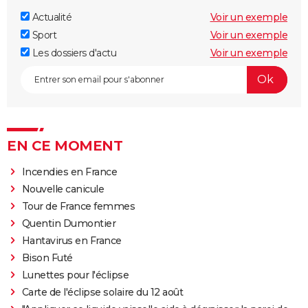
Actualité
Voir un exemple
Sport
Voir un exemple
Les dossiers d'actu
Voir un exemple
EN CE MOMENT
Incendies en France
Nouvelle canicule
Tour de France femmes
Quentin Dumontier
Hantavirus en France
Bison Futé
Lunettes pour l'éclipse
Carte de l'éclipse solaire du 12 août