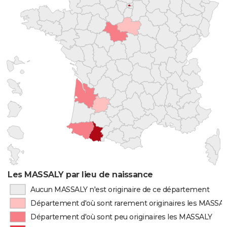
Les MASSALY par lieu de naissance
Aucun MASSALY n'est originaire de ce département
Département d'où sont rarement originaires les MASSA
Département d'où sont peu originaires les MASSALY