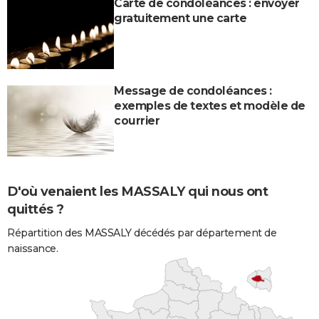
Carte de condoléances : envoyer
gratuitement une carte
Message de condoléances :
exemples de textes et modèle de
courrier
D'où venaient les MASSALY qui nous ont
quittés ?
Répartition des MASSALY décédés par département de
naissance.