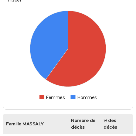
Femmes
Hommes
Nombre de
% des
Famille MASSALY
décès
décès