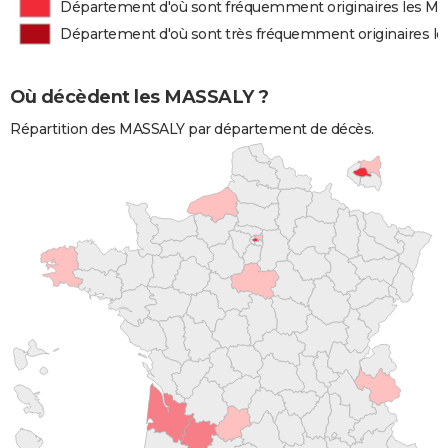
Département d'où sont fréquemment originaires les M
Département d'où sont très fréquemment originaires l
Où décèdent les MASSALY ?
Répartition des MASSALY par département de décès.