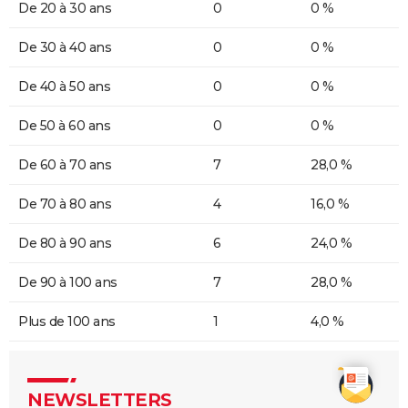
De 20 à 30 ans
0
0 %
De 30 à 40 ans
0
0 %
De 40 à 50 ans
0
0 %
De 50 à 60 ans
0
0 %
De 60 à 70 ans
7
28,0 %
De 70 à 80 ans
4
16,0 %
De 80 à 90 ans
6
24,0 %
De 90 à 100 ans
7
28,0 %
Plus de 100 ans
1
4,0 %
NEWSLETTERS