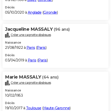
Décès
05/10/2020 à
Anglade
(
Gironde
)
Jacqueline MASSALY
(96 ans)
Créer une cagnotte obsèques
Naissance
21/08/1922 à
Paris
(
Paris
)
Décès
03/04/2019 à
Paris
(
Paris
)
Marie MASSALY
(64 ans)
Créer une cagnotte obsèques
Naissance
10/02/1953
Décès
19/10/2017 à
Toulouse
(
Haute-Garonne
)