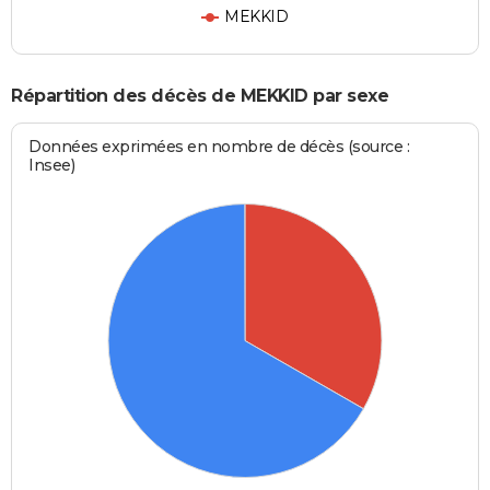
MEKKID
Répartition des décès de MEKKID par sexe
Données exprimées en nombre de décès (source :
Insee)