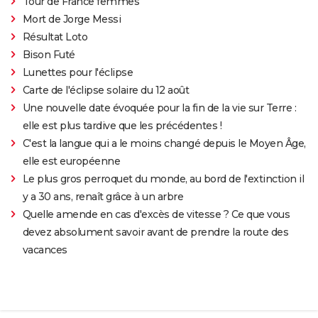
Tour de France femmes
Mort de Jorge Messi
Résultat Loto
Bison Futé
Lunettes pour l'éclipse
Carte de l'éclipse solaire du 12 août
Une nouvelle date évoquée pour la fin de la vie sur Terre :
elle est plus tardive que les précédentes !
C'est la langue qui a le moins changé depuis le Moyen Âge,
elle est européenne
Le plus gros perroquet du monde, au bord de l'extinction il
y a 30 ans, renaît grâce à un arbre
Quelle amende en cas d'excès de vitesse ? Ce que vous
devez absolument savoir avant de prendre la route des
vacances