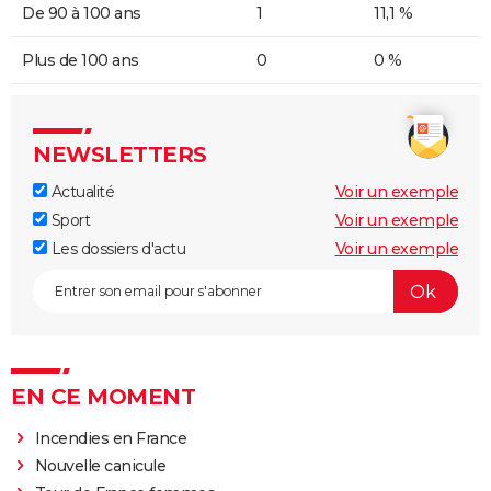
De 90 à 100 ans
1
11,1 %
Plus de 100 ans
0
0 %
NEWSLETTERS
Actualité
Voir un exemple
Sport
Voir un exemple
Les dossiers d'actu
Voir un exemple
EN CE MOMENT
Incendies en France
Nouvelle canicule