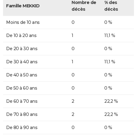
Nombre de
% des
Famille MEKKID
décès
décès
Moins de 10 ans
0
0 %
De 10 à 20 ans
1
11,1 %
De 20 à 30 ans
0
0 %
De 30 à 40 ans
1
11,1 %
De 40 à 50 ans
0
0 %
De 50 à 60 ans
0
0 %
De 60 à 70 ans
2
22,2 %
De 70 à 80 ans
2
22,2 %
De 80 à 90 ans
0
0 %