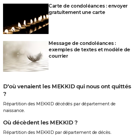
Carte de condoléances : envoyer
gratuitement une carte
Message de condoléances :
exemples de textes et modèle de
courrier
D'où venaient les MEKKID qui nous ont quittés
?
Répartition des MEKKID décédés par département de
naissance.
Où décèdent les MEKKID ?
Répartition des MEKKID par département de décès.