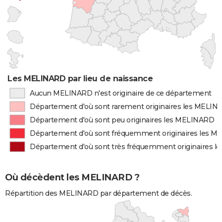
Les MELINARD par lieu de naissance
Aucun MELINARD n'est originaire de ce département
Département d'où sont rarement originaires les MELI
Département d'où sont peu originaires les MELINARD
Département d'où sont fréquemment originaires les 
Département d'où sont très fréquemment originaires 
Où décèdent les MELINARD ?
Répartition des MELINARD par département de décès.