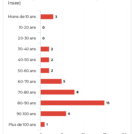
Insee)
Moins de 10 ans
3
10-20 ans
0
20-30 ans
0
30-40 ans
2
40-50 ans
2
50-60 ans
2
60-70 ans
5
70-80 ans
8
80-90 ans
15
90-100 ans
6
Plus de 100 ans
1