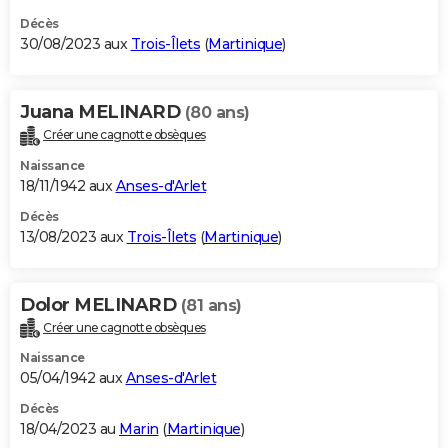
Décès
30/08/2023 aux
Trois-Îlets
(
Martinique
)
Juana MELINARD
(80 ans)
Créer une cagnotte obsèques
Naissance
18/11/1942 aux
Anses-d'Arlet
Décès
13/08/2023 aux
Trois-Îlets
(
Martinique
)
Dolor MELINARD
(81 ans)
Créer une cagnotte obsèques
Naissance
05/04/1942 aux
Anses-d'Arlet
Décès
18/04/2023 au
Marin
(
Martinique
)