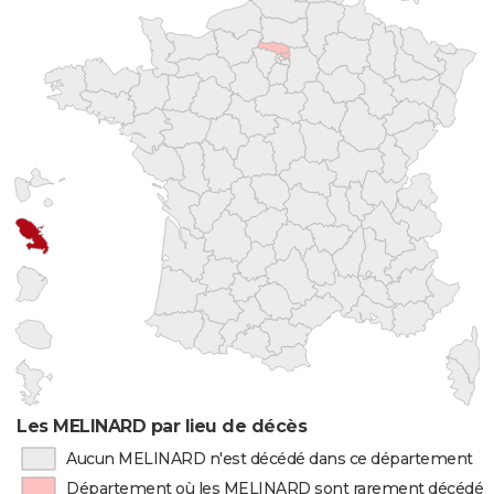
Les MELINARD par lieu de décès
Aucun MELINARD n'est décédé dans ce département
Département où les MELINARD sont rarement décédés