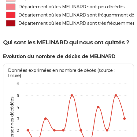
Département où les MELINARD sont peu décédés
Département où les MELINARD sont fréquemment déc
Département où les MELINARD sont très fréquemment
Qui sont les MELINARD qui nous ont quittés ?
Evolution du nombre de décès de MELINARD
Données exprimées en nombre de décès (source :
Insee)
6
5
Personnes décédées
4
3
2