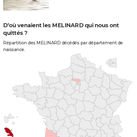
D'où venaient les MELINARD qui nous ont
quittés ?
Répartition des MELINARD décédés par département de
naissance.