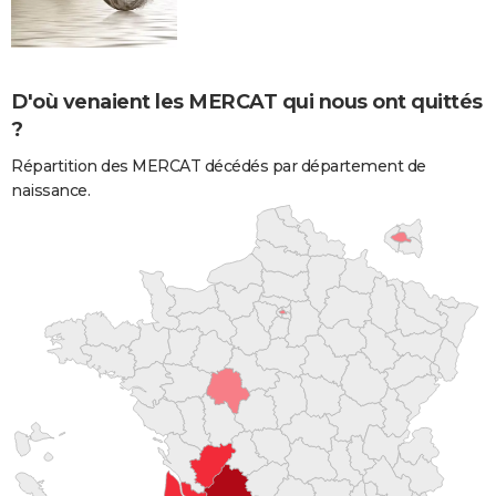
D'où venaient les MERCAT qui nous ont quittés
?
Répartition des MERCAT décédés par département de
naissance.