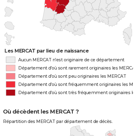
Les MERCAT par lieu de naissance
Aucun MERCAT n'est originaire de ce département
Département d'où sont rarement originaires les MERCA
Département d'où sont peu originaires les MERCAT
Département d'où sont fréquemment originaires les 
Département d'où sont très fréquemment originaires 
Où décèdent les MERCAT ?
Répartition des MERCAT par département de décès.