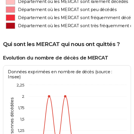
Département où les MERCAT sont rarement décédés
Département où les MERCAT sont peu décédés
Département où les MERCAT sont fréquemment décéd
Département où les MERCAT sont très fréquemment d
Qui sont les MERCAT qui nous ont quittés ?
Evolution du nombre de décès de MERCAT
Données exprimées en nombre de décès (source :
Insee)
2,25
2
Personnes décédées
1,75
1,5
1,25