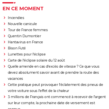
EN CE MOMENT
Incendies
Nouvelle canicule
Tour de France femmes
Quentin Dumontier
Hantavirus en France
Bison Futé
Lunettes pour l'éclipse
Carte de l'éclipse solaire du 12 août
Quelle amende en cas d'excès de vitesse ? Ce que vous
devez absolument savoir avant de prendre la route des
vacances
Cette pratique peut provoquer l'éclatement des pneus de
votre voiture sous l'effet de la chaleur
3 millions de Français ont commencé à recevoir de l'argent
sur leur compte, la prochaine date de versement est
connue