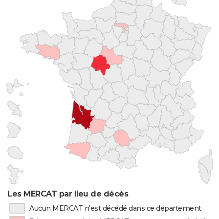
Les MERCAT par lieu de décès
Aucun MERCAT n'est décédé dans ce département