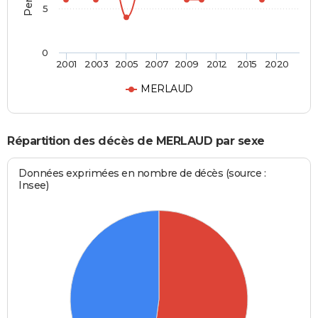
5
0
2001
2003
2005
2007
2009
2012
2015
2020
MERLAUD
Répartition des décès de MERLAUD par sexe
Données exprimées en nombre de décès (source :
Insee)