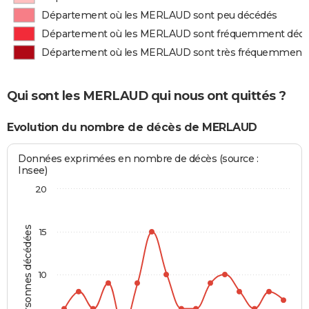
Département où les MERLAUD sont peu décédés
Département où les MERLAUD sont fréquemment déc
Département où les MERLAUD sont très fréquemment
Qui sont les MERLAUD qui nous ont quittés ?
Evolution du nombre de décès de MERLAUD
Données exprimées en nombre de décès (source :
Insee)
20
Personnes décédées
15
10