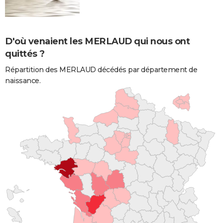
D'où venaient les MERLAUD qui nous ont
quittés ?
Répartition des MERLAUD décédés par département de
naissance.