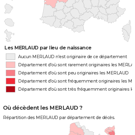
Les MERLAUD par lieu de naissance
Aucun MERLAUD n'est originaire de ce département
Département d'où sont rarement originaires les MERL
Département d'où sont peu originaires les MERLAUD
Département d'où sont fréquemment originaires les 
Département d'où sont très fréquemment originaires 
Où décèdent les MERLAUD ?
Répartition des MERLAUD par département de décès.