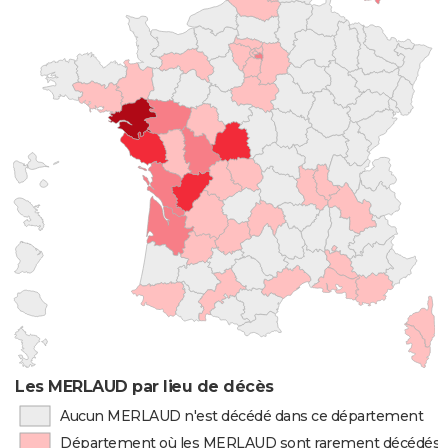
Les MERLAUD par lieu de décès
Aucun MERLAUD n'est décédé dans ce département
Département où les MERLAUD sont rarement décédés