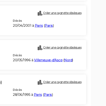
Créer une cagnotte obsèques
Décès
20/04/2001 à
Paris
(
Paris
)
Créer une cagnotte obsèques
Décès
20/05/1996 à
Villeneuve-d'Ascq
(
Nord
)
s)
Créer une cagnotte obsèques
Décès
28/06/1995 à
Paris
(
Paris
)