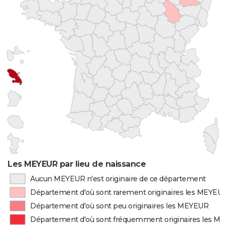
Les MEYEUR par lieu de naissance
Aucun MEYEUR n'est originaire de ce département
Département d'où sont rarement originaires les MEYEU
Département d'où sont peu originaires les MEYEUR
Département d'où sont fréquemment originaires les 