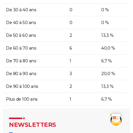
De 30 à 40 ans
0
0 %
De 40 à 50 ans
0
0 %
De 50 à 60 ans
2
13,3 %
De 60 à 70 ans
6
40,0 %
De 70 à 80 ans
1
6,7 %
De 80 à 90 ans
3
20,0 %
De 90 à 100 ans
2
13,3 %
Plus de 100 ans
1
6,7 %
NEWSLETTERS