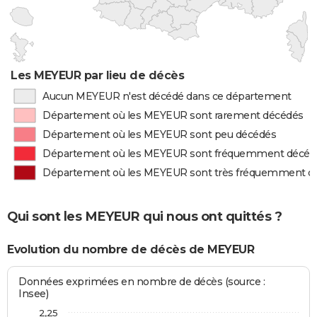
Les MEYEUR par lieu de décès
Aucun MEYEUR n'est décédé dans ce département
Département où les MEYEUR sont rarement décédés
Département où les MEYEUR sont peu décédés
Département où les MEYEUR sont fréquemment décéd
Département où les MEYEUR sont très fréquemment d
Qui sont les MEYEUR qui nous ont quittés ?
Evolution du nombre de décès de MEYEUR
Données exprimées en nombre de décès (source :
Insee)
2,25