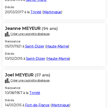
Décès
20/03/2017 à la
Trinité
(
Martinique
)
Jeanne MEYEUR
(94 ans)
Créer une cagnotte obsèques
Naissance
05/01/1921 à
Saint-Dizier
(
Haute-Marne
)
Décès
10/02/2015 à
Saint-Dizier
(
Haute-Marne
)
Joel MEYEUR
(57 ans)
Créer une cagnotte obsèques
Naissance
10/08/1957 à la
Trinité
Décès
14/01/2015 à
Fort-de-France
(
Martinique
)