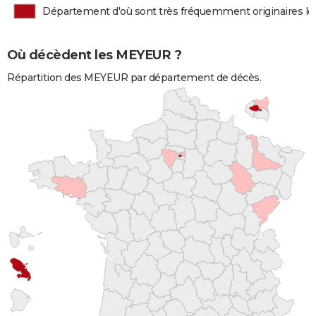
Département d'où sont très fréquemment originaires 
Où décèdent les MEYEUR ?
Répartition des MEYEUR par département de décès.