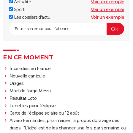
Actualité
Voir un exemple
Sport
Voir un exemple
Les dossiers d'actu
Voir un exemple
EN CE MOMENT
Incendies en France
Nouvelle canicule
Orages
Mort de Jorge Messi
Résultat Loto
Lunettes pour l'éclipse
Carte de l'éclipse solaire du 12 août
Alvaro Fernandez, pharmacien, à propos du lavage des
draps : "L'idéal est de les changer une fois par semaine, ou