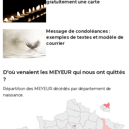
gratuitement une carte
Message de condoléances :
exemples de textes et modèle de
courrier
D'où venaient les MEYEUR qui nous ont quittés
?
Répartition des MEYEUR décédés par département de
naissance.