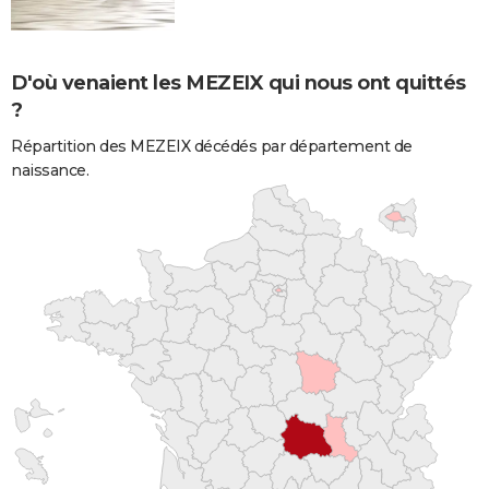
D'où venaient les MEZEIX qui nous ont quittés
?
Répartition des MEZEIX décédés par département de
naissance.