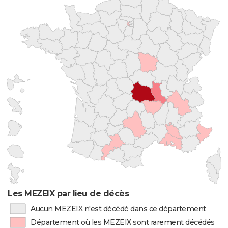
Les MEZEIX par lieu de décès
Aucun MEZEIX n'est décédé dans ce département
Département où les MEZEIX sont rarement décédés