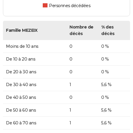
Personnes décédées
Nombre de
% des
Famille MEZEIX
décès
décès
Moins de 10 ans
0
0 %
De 10 à 20 ans
0
0 %
De 20 à 30 ans
0
0 %
De 30 à 40 ans
1
5,6 %
De 40 à 50 ans
0
0 %
De 50 à 60 ans
1
5,6 %
De 60 à 70 ans
1
5,6 %