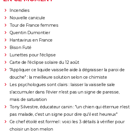
Incendies
Nouvelle canicule
Tour de France femmes
Quentin Dumontier
Hantavirus en France
Bison Futé
Lunettes pour l'éclipse
Carte de l'éclipse solaire du 12 août
"Appliquer ce liquide vaisselle aide à dégraisser la paroi de
douche" : la meilleure solution selon ce chimiste
Les psychologues sont clairs : laisser la vaisselle sale
s'accumuler dans l'évier n'est pas un signe de paresse,
mais de saturation
Tony Silvestre, éducateur canin : "un chien qui éternue n'est
pas malade, c'est un signe pour dire qu'il est heureux"
Ce chef étoilé est formel : voici les 3 détails à vérifier pour
choisir un bon melon