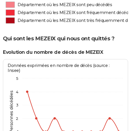
Département où les MEZEIX sont peu décédés
Département où les MEZEIX sont fréquemment décédé
Département où les MEZEIX sont très fréquemment dé
Qui sont les MEZEIX qui nous ont quittés ?
Evolution du nombre de décès de MEZEIX
Données exprimées en nombre de décès (source :
Insee)
5
4
Personnes décédées
3
2