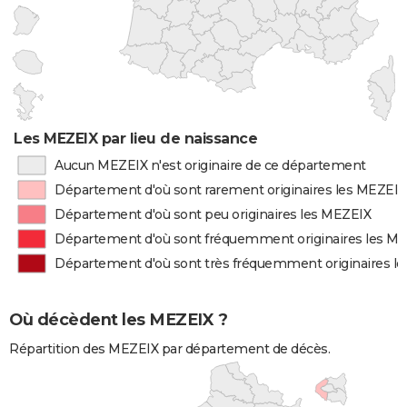
Les MEZEIX par lieu de naissance
Aucun MEZEIX n'est originaire de ce département
Département d'où sont rarement originaires les MEZEIX
Département d'où sont peu originaires les MEZEIX
Département d'où sont fréquemment originaires les M
Département d'où sont très fréquemment originaires l
Où décèdent les MEZEIX ?
Répartition des MEZEIX par département de décès.