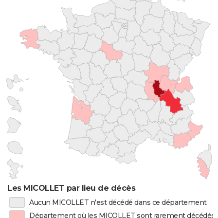
Les MICOLLET par lieu de décès
Aucun MICOLLET n'est décédé dans ce département
Département où les MICOLLET sont rarement décédés