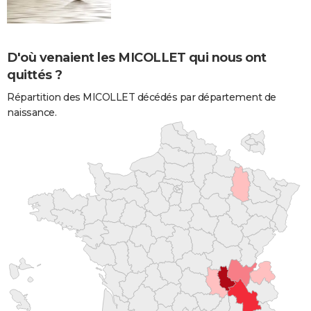
D'où venaient les MICOLLET qui nous ont
quittés ?
Répartition des MICOLLET décédés par département de
naissance.