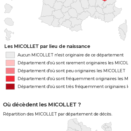
Les MICOLLET par lieu de naissance
Aucun MICOLLET n'est originaire de ce département
Département d'où sont rarement originaires les MICOL
Département d'où sont peu originaires les MICOLLET
Département d'où sont fréquemment originaires les M
Département d'où sont très fréquemment originaires 
Où décèdent les MICOLLET ?
Répartition des MICOLLET par département de décès.