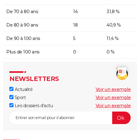
De 70 à 80 ans
14
31,8 %
De 80 à 90 ans
18
40,9 %
De 90 à 100 ans
5
11,4 %
Plus de 100 ans
0
0 %
NEWSLETTERS
Actualité
Voir un exemple
Sport
Voir un exemple
Les dossiers d'actu
Voir un exemple