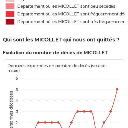
Département où les MICOLLET sont peu décédés
Département où les MICOLLET sont fréquemment déc
Département où les MICOLLET sont très fréquemment
Qui sont les MICOLLET qui nous ont quittés ?
Evolution du nombre de décès de MICOLLET
Données exprimées en nombre de décès (source :
Insee)
6
5
Personnes décédées
4
3
2