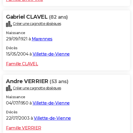
Gabriel CLAVEL
(82 ans)
Créer une cagnotte obsèques
Naissance
29/09/1921 à
Marennes
Décès
15/05/2004 à
Villette-de-Vienne
Famille CLAVEL
Andre VERRIER
(53 ans)
Créer une cagnotte obsèques
Naissance
04/07/1950 à
Villette-de-Vienne
Décès
22/07/2003 à
Villette-de-Vienne
Famille VERRIER