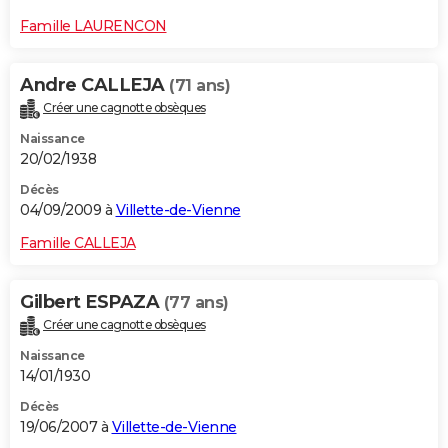
Famille LAURENCON
Andre CALLEJA
(71 ans)
Créer une cagnotte obsèques
Naissance
20/02/1938
Décès
04/09/2009 à
Villette-de-Vienne
Famille CALLEJA
Gilbert ESPAZA
(77 ans)
Créer une cagnotte obsèques
Naissance
14/01/1930
Décès
19/06/2007 à
Villette-de-Vienne