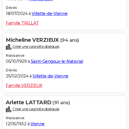
Décès
18/07/2024 à
Villette-de-Vienne
Famille TRILLAT
Micheline VERZIEUX
(94 ans)
Créer une cagnotte obsèques
Naissance
05/10/1929 à
Saint-Gengoux-le-National
Décès
25/02/2024 à
Villette-de-Vienne
Famille VERZIEUX
Arlette LATTARD
(91 ans)
Créer une cagnotte obsèques
Naissance
12/05/1932 à
Vienne