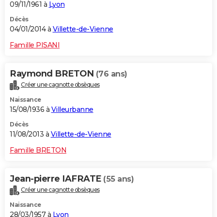
09/11/1961 à
Lyon
Décès
04/01/2014 à
Villette-de-Vienne
Famille PISANI
Raymond BRETON
(76 ans)
Créer une cagnotte obsèques
Naissance
15/08/1936 à
Villeurbanne
Décès
11/08/2013 à
Villette-de-Vienne
Famille BRETON
Jean-pierre IAFRATE
(55 ans)
Créer une cagnotte obsèques
Naissance
28/03/1957 à
Lyon