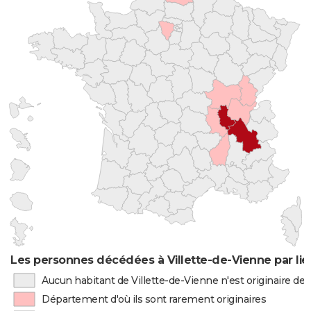
Les personnes décédées à Villette-de-Vienne par li
Aucun habitant de Villette-de-Vienne n'est originaire d
Département d'où ils sont rarement originaires