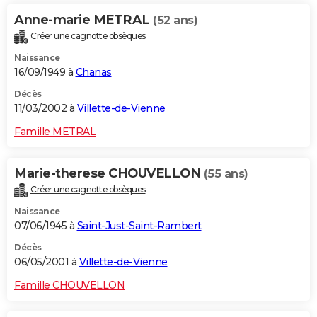
Anne-marie METRAL
(52 ans)
Créer une cagnotte obsèques
Naissance
16/09/1949 à
Chanas
Décès
11/03/2002 à
Villette-de-Vienne
Famille METRAL
Marie-therese CHOUVELLON
(55 ans)
Créer une cagnotte obsèques
Naissance
07/06/1945 à
Saint-Just-Saint-Rambert
Décès
06/05/2001 à
Villette-de-Vienne
Famille CHOUVELLON