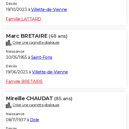
Décès
19/10/2023 à
Villette-de-Vienne
Famille LATTARD
Marc BRETAIRE
(68 ans)
Créer une cagnotte obsèques
Naissance
30/05/1955 à
Saint-Fons
Décès
19/06/2023 à
Villette-de-Vienne
Famille BRETAIRE
Mireille CHAUDAT
(85 ans)
Créer une cagnotte obsèques
Naissance
08/11/1937 à
Dole
Décès