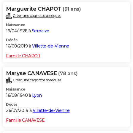
Marguerite CHAPOT
(91 ans)
Créer une cagnotte obsèques
Naissance
19/04/1928 à
Serpaize
Décès
16/08/2019 à
Villette-de-Vienne
Famille CHAPOT
Maryse CANAVESE
(78 ans)
Créer une cagnotte obsèques
Naissance
16/08/1940 à
Lyon
Décès
26/07/2019 à
Villette-de-Vienne
Famille CANAVESE