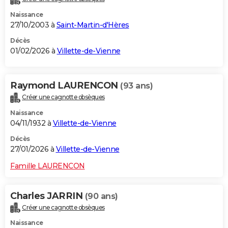
Naissance
27/10/2003 à
Saint-Martin-d'Hères
Décès
01/02/2026 à
Villette-de-Vienne
Raymond LAURENCON
(93 ans)
Créer une cagnotte obsèques
Naissance
04/11/1932 à
Villette-de-Vienne
Décès
27/01/2026 à
Villette-de-Vienne
Famille LAURENCON
Charles JARRIN
(90 ans)
Créer une cagnotte obsèques
Naissance