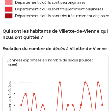
Département d'où ils sont peu originaires
Département d'où ils sont fréquemment originaires
Département d'où ils sont très fréquemment originaires
Qui sont les habitants de Villette-de-Vienne qui
nous ont quittés ?
Evolution du nombre de décès à Villette-de-Vienne
Données exprimées en nombre de décès (source :
Insee)
5
4
Personnes décédées
3
2