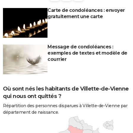
Carte de condoléances : envoyer
gratuitement une carte
Message de condoléances :
exemples de textes et modèle de
courrier
Où sont nés les habitants de Villette-de-Vienne
qui nous ont quittés ?
Répartition des personnes disparues à Villette-de-Vienne par
département de naissance.