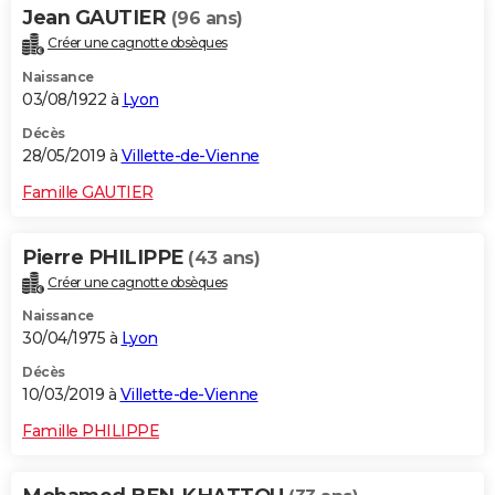
Jean GAUTIER
(96 ans)
Créer une cagnotte obsèques
Naissance
03/08/1922 à
Lyon
Décès
28/05/2019 à
Villette-de-Vienne
Famille GAUTIER
Pierre PHILIPPE
(43 ans)
Créer une cagnotte obsèques
Naissance
30/04/1975 à
Lyon
Décès
10/03/2019 à
Villette-de-Vienne
Famille PHILIPPE