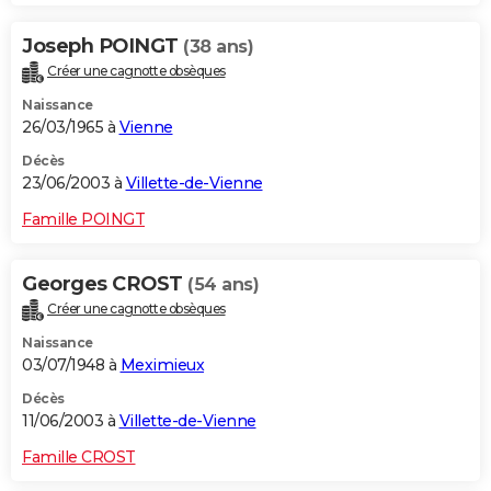
Joseph POINGT
(38 ans)
Créer une cagnotte obsèques
Naissance
26/03/1965 à
Vienne
Décès
23/06/2003 à
Villette-de-Vienne
Famille POINGT
Georges CROST
(54 ans)
Créer une cagnotte obsèques
Naissance
03/07/1948 à
Meximieux
Décès
11/06/2003 à
Villette-de-Vienne
Famille CROST