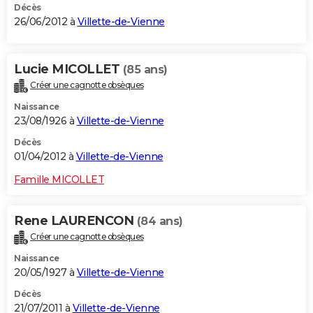
Décès
26/06/2012 à
Villette-de-Vienne
Lucie MICOLLET
(85 ans)
Créer une cagnotte obsèques
Naissance
23/08/1926 à
Villette-de-Vienne
Décès
01/04/2012 à
Villette-de-Vienne
Famille MICOLLET
Rene LAURENCON
(84 ans)
Créer une cagnotte obsèques
Naissance
20/05/1927 à
Villette-de-Vienne
Décès
21/07/2011 à
Villette-de-Vienne