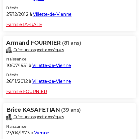
Décès
27/12/2012 à
Villette-de-Vienne
Famille IAFRATE
Armand FOURNIER
(81 ans)
Créer une cagnotte obsèques
Naissance
10/07/1931 à
Villette-de-Vienne
Décès
26/11/2012 à
Villette-de-Vienne
Famille FOURNIER
Brice KASAFETIAN
(39 ans)
Créer une cagnotte obsèques
Naissance
23/04/1973 à
Vienne