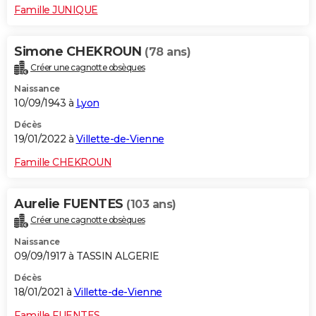
Famille JUNIQUE
Simone CHEKROUN
(78 ans)
Créer une cagnotte obsèques
Naissance
10/09/1943 à
Lyon
Décès
19/01/2022 à
Villette-de-Vienne
Famille CHEKROUN
Aurelie FUENTES
(103 ans)
Créer une cagnotte obsèques
Naissance
09/09/1917 à TASSIN ALGERIE
Décès
18/01/2021 à
Villette-de-Vienne
Famille FUENTES