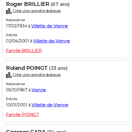
Roger BRILLIER
(67 ans)
Créer une cagnotte obsèques
Naissance
17/02/1934 à
Villette-de-Vienne
Décès
02/04/2001 à
Villette-de-Vienne
Famille BRILLIER
Roland POINGT
(33 ans)
Créer une cagnotte obsèques
Naissance
05/10/1967 à
Vienne
Décès
10/01/2001 à
Villette-de-Vienne
Famille POINGT
Georges CARA