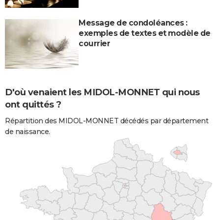
Message de condoléances :
exemples de textes et modèle de
courrier
D'où venaient les MIDOL-MONNET qui nous
ont quittés ?
Répartition des MIDOL-MONNET décédés par département
de naissance.