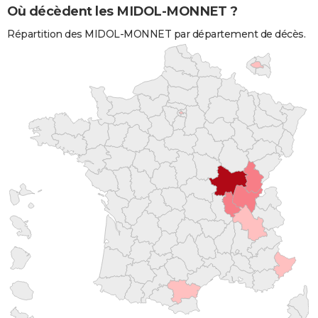
Où décèdent les MIDOL-MONNET ?
Répartition des MIDOL-MONNET par département de décès.