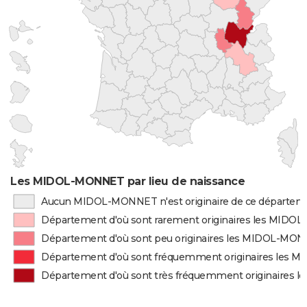
Les MIDOL-MONNET par lieu de naissance
Aucun MIDOL-MONNET n'est originaire de ce départem
Département d'où sont rarement originaires les MID
Département d'où sont peu originaires les MIDOL-MO
Département d'où sont fréquemment originaires les
Département d'où sont très fréquemment originaires