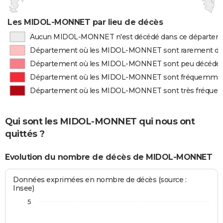
Les MIDOL-MONNET par lieu de décès
Aucun MIDOL-MONNET n'est décédé dans ce départem
Département où les MIDOL-MONNET sont rarement d
Département où les MIDOL-MONNET sont peu décédé
Département où les MIDOL-MONNET sont fréquemme
Département où les MIDOL-MONNET sont très fréque
Qui sont les MIDOL-MONNET qui nous ont
quittés ?
Evolution du nombre de décès de MIDOL-MONNET
Données exprimées en nombre de décès (source :
Insee)
5