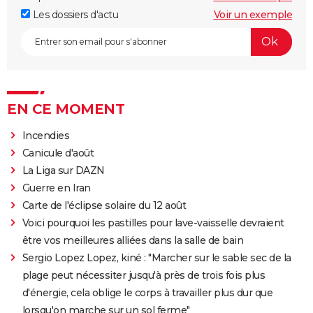
Les dossiers d'actu
Voir un exemple
EN CE MOMENT
Incendies
Canicule d'août
La Liga sur DAZN
Guerre en Iran
Carte de l'éclipse solaire du 12 août
Voici pourquoi les pastilles pour lave-vaisselle devraient
être vos meilleures alliées dans la salle de bain
Sergio Lopez Lopez, kiné : "Marcher sur le sable sec de la
plage peut nécessiter jusqu'à près de trois fois plus
d'énergie, cela oblige le corps à travailler plus dur que
lorsqu'on marche sur un sol ferme"