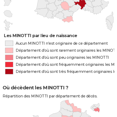
Les MINOTTI par lieu de naissance
Aucun MINOTTI n'est originaire de ce département
Département d'où sont rarement originaires les MINOT
Département d'où sont peu originaires les MINOTTI
Département d'où sont fréquemment originaires les M
Département d'où sont très fréquemment originaires l
Où décèdent les MINOTTI ?
Répartition des MINOTTI par département de décès.