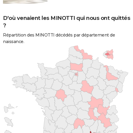
D'où venaient les MINOTTI qui nous ont quittés
?
Répartition des MINOTTI décédés par département de
naissance.