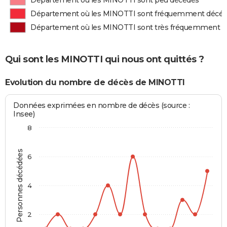
Département où les MINOTTI sont peu décédés
Département où les MINOTTI sont fréquemment décé
Département où les MINOTTI sont très fréquemment 
Qui sont les MINOTTI qui nous ont quittés ?
Evolution du nombre de décès de MINOTTI
Données exprimées en nombre de décès (source :
Insee)
8
Personnes décédées
6
4
2