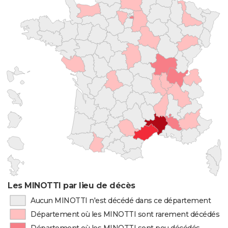
Les MINOTTI par lieu de décès
Aucun MINOTTI n'est décédé dans ce département
Département où les MINOTTI sont rarement décédés