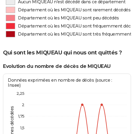
Aucun MIQUEAU n'est décédé dans ce département
Département où les MIQUEAU sont rarement décédés
Département où les MIQUEAU sont peu décédés
Département où les MIQUEAU sont fréquemment décé
Département où les MIQUEAU sont très fréquemment 
Qui sont les MIQUEAU qui nous ont quittés ?
Evolution du nombre de décès de MIQUEAU
Données exprimées en nombre de décès (source :
Insee)
2,25
2
Personnes décédées
1,75
1,5