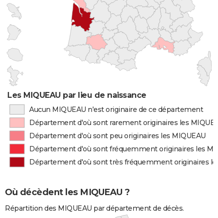
Les MIQUEAU par lieu de naissance
Aucun MIQUEAU n'est originaire de ce département
Département d'où sont rarement originaires les MIQUE
Département d'où sont peu originaires les MIQUEAU
Département d'où sont fréquemment originaires les 
Département d'où sont très fréquemment originaires 
Où décèdent les MIQUEAU ?
Répartition des MIQUEAU par département de décès.