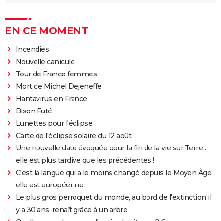
EN CE MOMENT
Incendies
Nouvelle canicule
Tour de France femmes
Mort de Michel Dejeneffe
Hantavirus en France
Bison Futé
Lunettes pour l'éclipse
Carte de l'éclipse solaire du 12 août
Une nouvelle date évoquée pour la fin de la vie sur Terre :
elle est plus tardive que les précédentes !
C'est la langue qui a le moins changé depuis le Moyen Âge,
elle est européenne
Le plus gros perroquet du monde, au bord de l'extinction il
y a 30 ans, renaît grâce à un arbre