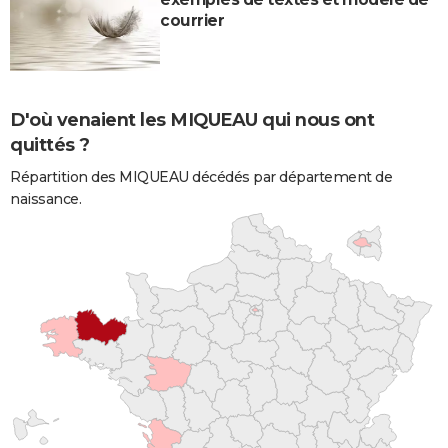
courrier
D'où venaient les MIQUEAU qui nous ont
quittés ?
Répartition des MIQUEAU décédés par département de
naissance.