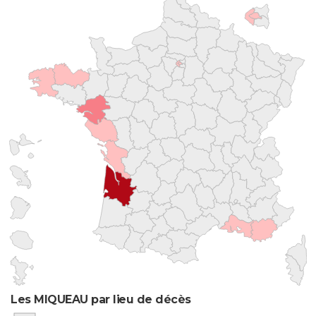
Les MIQUEAU par lieu de décès