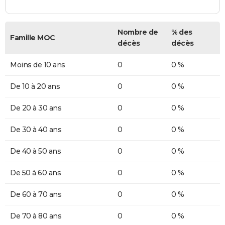
Nombre de
% des
Famille MOC
décès
décès
Moins de 10 ans
0
0 %
De 10 à 20 ans
0
0 %
De 20 à 30 ans
0
0 %
De 30 à 40 ans
0
0 %
De 40 à 50 ans
0
0 %
De 50 à 60 ans
0
0 %
De 60 à 70 ans
0
0 %
De 70 à 80 ans
0
0 %