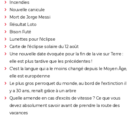
Incendies
Nouvelle canicule
Mort de Jorge Messi
Résultat Loto
Bison Futé
Lunettes pour l'éclipse
Carte de l'éclipse solaire du 12 août
Une nouvelle date évoquée pour la fin de la vie sur Terre :
elle est plus tardive que les précédentes !
C'est la langue qui a le moins changé depuis le Moyen Âge,
elle est européenne
Le plus gros perroquet du monde, au bord de l'extinction il
y a 30 ans, renaît grâce à un arbre
Quelle amende en cas d'excès de vitesse ? Ce que vous
devez absolument savoir avant de prendre la route des
vacances