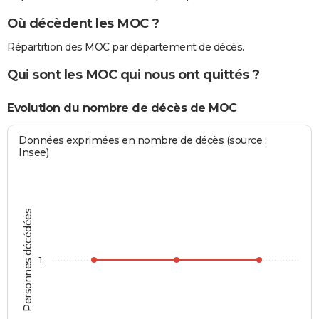
Où décèdent les MOC ?
Répartition des MOC par département de décès.
Qui sont les MOC qui nous ont quittés ?
Evolution du nombre de décès de MOC
Données exprimées en nombre de décès (source :
Insee)
Personnes décédées
1