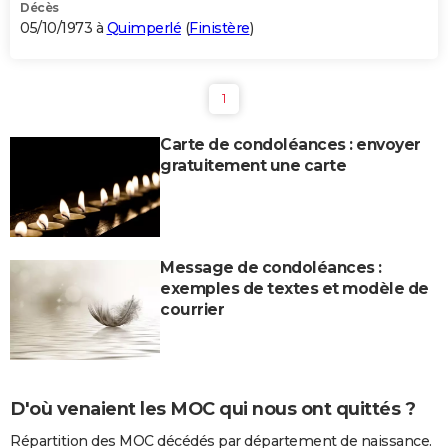
Décès
05/10/1973 à
Quimperlé
(
Finistère
)
1
Carte de condoléances : envoyer
gratuitement une carte
Message de condoléances :
exemples de textes et modèle de
courrier
D'où venaient les MOC qui nous ont quittés ?
Répartition des MOC décédés par département de naissance.