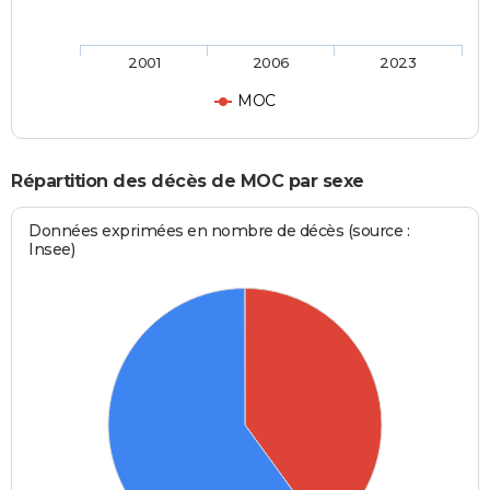
2001
2006
2023
MOC
Répartition des décès de MOC par sexe
Données exprimées en nombre de décès (source :
Insee)