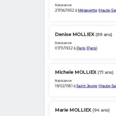
Naissance
27/06/1932 à
Mégevette
(
Haute-Sa
Denise MOLLIEX
(89 ans)
Naissance
07/11/1932 à
Paris
(
Paris
)
Michele MOLLIEX
(71 ans)
Naissance
19/02/1951 à
Saint-Jeoire
(
Haute-Sa
Marie MOLLIEX
(94 ans)