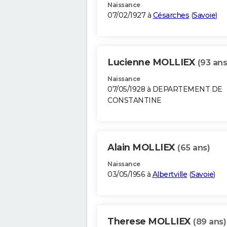
Naissance
07/02/1927 à
Césarches
(
Savoie
)
Lucienne MOLLIEX
(93 ans
Naissance
07/05/1928 à DEPARTEMENT DE
CONSTANTINE
Alain MOLLIEX
(65 ans)
Naissance
03/05/1956 à
Albertville
(
Savoie
)
Therese MOLLIEX
(89 ans)