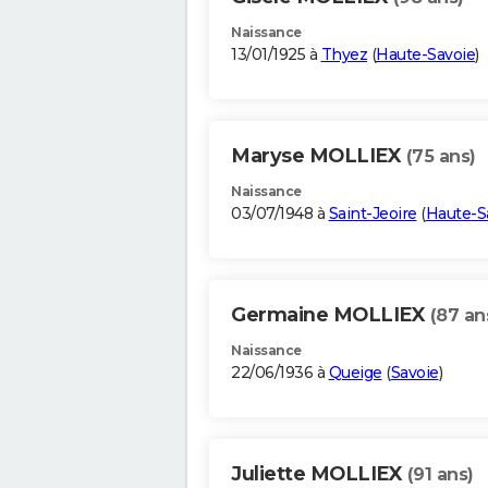
Naissance
13/01/1925 à
Thyez
(
Haute-Savoie
)
Maryse MOLLIEX
(75 ans)
Naissance
03/07/1948 à
Saint-Jeoire
(
Haute-S
Germaine MOLLIEX
(87 an
Naissance
22/06/1936 à
Queige
(
Savoie
)
Juliette MOLLIEX
(91 ans)