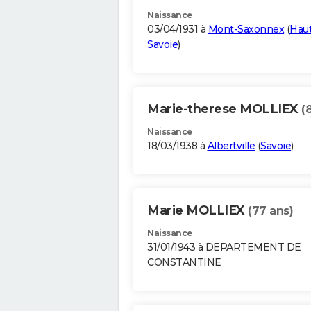
Naissance
03/04/1931 à
Mont-Saxonnex
(
Hau
Savoie
)
Marie-therese MOLLIEX
(
Naissance
18/03/1938 à
Albertville
(
Savoie
)
Marie MOLLIEX
(77 ans)
Naissance
31/01/1943 à DEPARTEMENT DE
CONSTANTINE