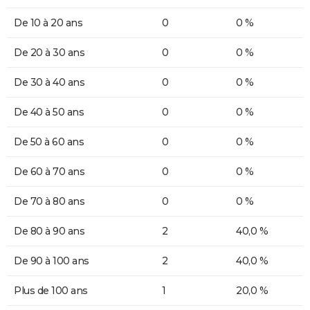
De 10 à 20 ans
0
0 %
De 20 à 30 ans
0
0 %
De 30 à 40 ans
0
0 %
De 40 à 50 ans
0
0 %
De 50 à 60 ans
0
0 %
De 60 à 70 ans
0
0 %
De 70 à 80 ans
0
0 %
De 80 à 90 ans
2
40,0 %
De 90 à 100 ans
2
40,0 %
Plus de 100 ans
1
20,0 %