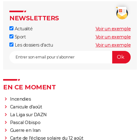
NEWSLETTERS
Actualité
Voir un exemple
Sport
Voir un exemple
Les dossiers d'actu
Voir un exemple
EN CE MOMENT
Incendies
Canicule d'août
La Liga sur DAZN
Pascal Obispo
Guerre en Iran
Carte de l'éclipse solaire du 12 août