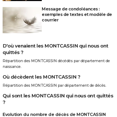
Message de condoléances :
exemples de textes et modèle de
courrier
D'où venaient les MONTCASSIN qui nous ont
quittés ?
Répartition des MONTCASSIN décédés par département de
naissance.
Où décèdent les MONTCASSIN ?
Répartition des MONTCASSIN par département de décès.
Qui sont les MONTCASSIN qui nous ont quittés
?
Evolution du nombre de décès de MONTCASSIN