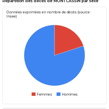
Répartition des décès de MONTCASSIN par sexe
Données exprimées en nombre de décès (source :
Insee)
Femmes
Hommes