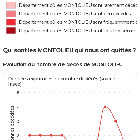
Département où les MONTOLIEU sont rarement décéd
Département où les MONTOLIEU sont peu décédés
Département où les MONTOLIEU sont fréquemment d
Département où les MONTOLIEU sont très fréquemme
Qui sont les MONTOLIEU qui nous ont quittés ?
Evolution du nombre de décès de MONTOLIEU
Données exprimées en nombre de décès (source :
Insee)
5
4
Personnes décédées
3
2