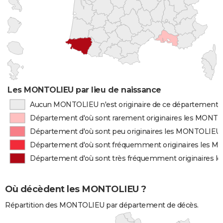
Les MONTOLIEU par lieu de naissance
Aucun MONTOLIEU n'est originaire de ce département
Département d'où sont rarement originaires les MONT
Département d'où sont peu originaires les MONTOLIEU
Département d'où sont fréquemment originaires les 
Département d'où sont très fréquemment originaires 
Où décèdent les MONTOLIEU ?
Répartition des MONTOLIEU par département de décès.