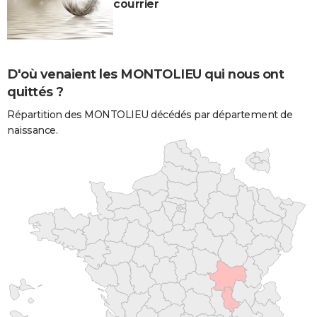
courrier
D'où venaient les MONTOLIEU qui nous ont
quittés ?
Répartition des MONTOLIEU décédés par département de
naissance.