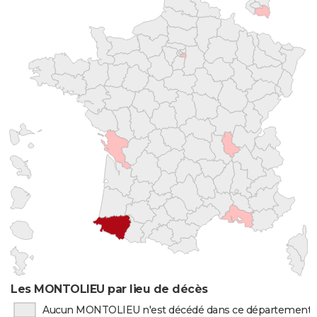
Les MONTOLIEU par lieu de décès
Aucun MONTOLIEU n'est décédé dans ce département