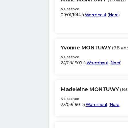
Naissance
09/01/1914 à
Wormhout
(
Nord
)
Yvonne MONTUWY
(78 an
Naissance
24/08/1907 à
Wormhout
(
Nord
)
Madeleine MONTUWY
(83
Naissance
23/09/1901 à
Wormhout
(
Nord
)