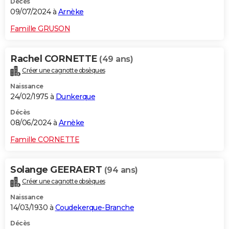
Décès
09/07/2024 à
Arnèke
Famille GRUSON
Rachel CORNETTE
(49 ans)
Créer une cagnotte obsèques
Naissance
24/02/1975 à
Dunkerque
Décès
08/06/2024 à
Arnèke
Famille CORNETTE
Solange GEERAERT
(94 ans)
Créer une cagnotte obsèques
Naissance
14/03/1930 à
Coudekerque-Branche
Décès