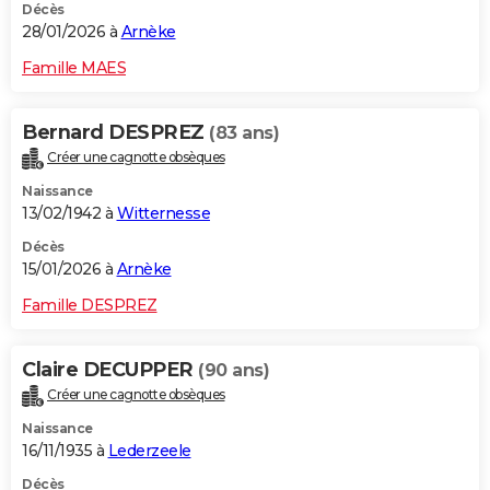
Décès
28/01/2026 à
Arnèke
Famille MAES
Bernard DESPREZ
(83 ans)
Créer une cagnotte obsèques
Naissance
13/02/1942 à
Witternesse
Décès
15/01/2026 à
Arnèke
Famille DESPREZ
Claire DECUPPER
(90 ans)
Créer une cagnotte obsèques
Naissance
16/11/1935 à
Lederzeele
Décès