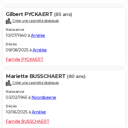
Gilbert PYCKAERT
(85 ans)
Créer une cagnotte obsèques
Naissance
10/07/1940 à
Arnèke
Décès
09/08/2025 à
Arnèke
Famille PYCKAERT
Mariette BUSSCHAERT
(80 ans)
Créer une cagnotte obsèques
Naissance
03/02/1945 à
Noordpeene
Décès
10/06/2025 à
Arnèke
Famille BUSSCHAERT