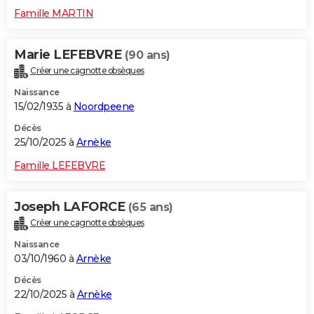
Famille MARTIN
Marie LEFEBVRE
(90 ans)
Créer une cagnotte obsèques
Naissance
15/02/1935 à
Noordpeene
Décès
25/10/2025 à
Arnèke
Famille LEFEBVRE
Joseph LAFORCE
(65 ans)
Créer une cagnotte obsèques
Naissance
03/10/1960 à
Arnèke
Décès
22/10/2025 à
Arnèke