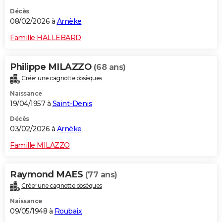
Décès
08/02/2026 à
Arnèke
Famille HALLEBARD
Philippe MILAZZO
(68 ans)
Créer une cagnotte obsèques
Naissance
19/04/1957 à
Saint-Denis
Décès
03/02/2026 à
Arnèke
Famille MILAZZO
Raymond MAES
(77 ans)
Créer une cagnotte obsèques
Naissance
09/05/1948 à
Roubaix