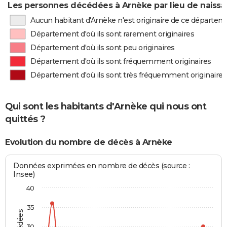
Les personnes décédées à Arnèke par lieu de naiss
Aucun habitant d'Arnèke n'est originaire de ce départe
Département d'où ils sont rarement originaires
Département d'où ils sont peu originaires
Département d'où ils sont fréquemment originaires
Département d'où ils sont très fréquemment originaires
Qui sont les habitants d'Arnèke qui nous ont
quittés ?
Evolution du nombre de décès à Arnèke
Données exprimées en nombre de décès (source :
Insee)
40
35
30