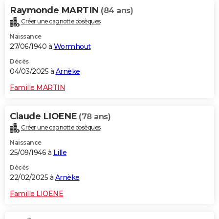
Raymonde MARTIN
(84 ans)
Créer une cagnotte obsèques
Naissance
27/06/1940 à
Wormhout
Décès
04/03/2025 à
Arnèke
Famille MARTIN
Claude LIOENE
(78 ans)
Créer une cagnotte obsèques
Naissance
25/09/1946 à
Lille
Décès
22/02/2025 à
Arnèke
Famille LIOENE