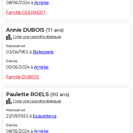
08/06/2024 à
Arnèke
Famille GEERAERT
Annie DUBOIS
(71 ans)
Créer une cagnotte obsèques
Naissance
03/04/1953 à
Bollezeele
Décès
05/06/2024 à
Arnèke
Famille DUBOIS
Paulette ROELS
(90 ans)
Créer une cagnotte obsèques
Naissance
22/09/1933 à
Esquelbecq
Décès
08/05/2024 à
Arnèke