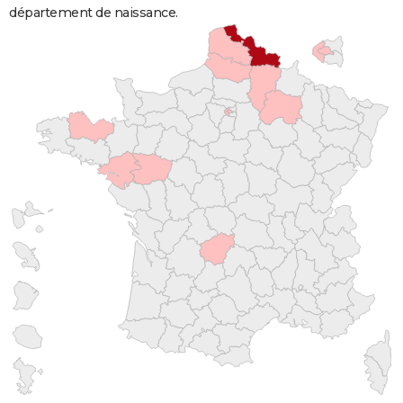
département de naissance.