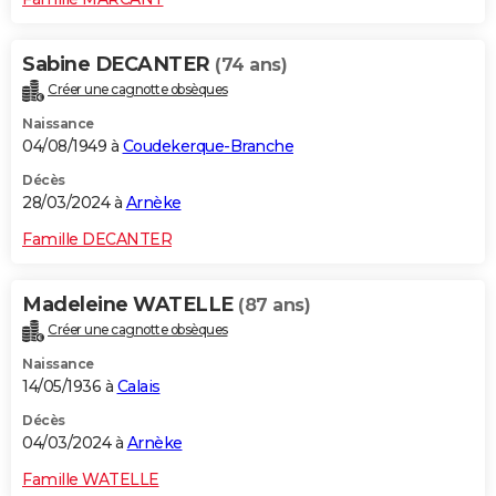
Sabine DECANTER
(74 ans)
Créer une cagnotte obsèques
Naissance
04/08/1949 à
Coudekerque-Branche
Décès
28/03/2024 à
Arnèke
Famille DECANTER
Madeleine WATELLE
(87 ans)
Créer une cagnotte obsèques
Naissance
14/05/1936 à
Calais
Décès
04/03/2024 à
Arnèke
Famille WATELLE