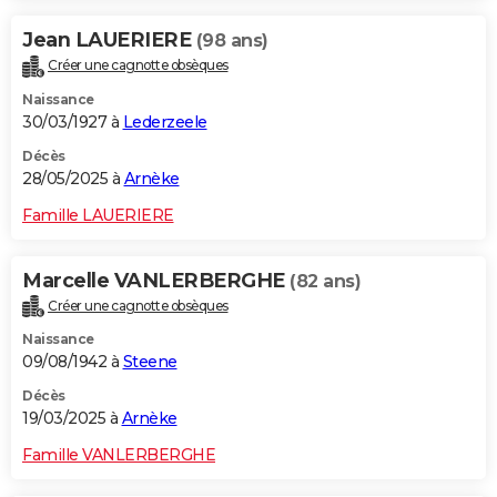
Jean LAUERIERE
(98 ans)
Créer une cagnotte obsèques
Naissance
30/03/1927 à
Lederzeele
Décès
28/05/2025 à
Arnèke
Famille LAUERIERE
Marcelle VANLERBERGHE
(82 ans)
Créer une cagnotte obsèques
Naissance
09/08/1942 à
Steene
Décès
19/03/2025 à
Arnèke
Famille VANLERBERGHE