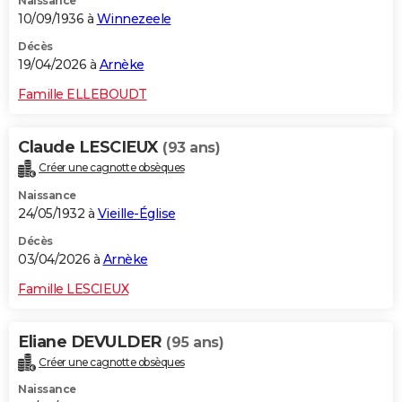
Naissance
10/09/1936 à
Winnezeele
Décès
19/04/2026 à
Arnèke
Famille ELLEBOUDT
Claude LESCIEUX
(93 ans)
Créer une cagnotte obsèques
Naissance
24/05/1932 à
Vieille-Église
Décès
03/04/2026 à
Arnèke
Famille LESCIEUX
Eliane DEVULDER
(95 ans)
Créer une cagnotte obsèques
Naissance