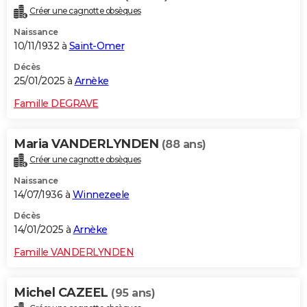
Créer une cagnotte obsèques
Naissance
10/11/1932 à
Saint-Omer
Décès
25/01/2025 à
Arnèke
Famille DEGRAVE
Maria VANDERLYNDEN
(88 ans)
Créer une cagnotte obsèques
Naissance
14/07/1936 à
Winnezeele
Décès
14/01/2025 à
Arnèke
Famille VANDERLYNDEN
Michel CAZEEL
(95 ans)