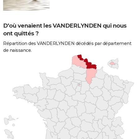
D'où venaient les VANDERLYNDEN qui nous
ont quittés ?
Répartition des VANDERLYNDEN décédés par département
de naissance.