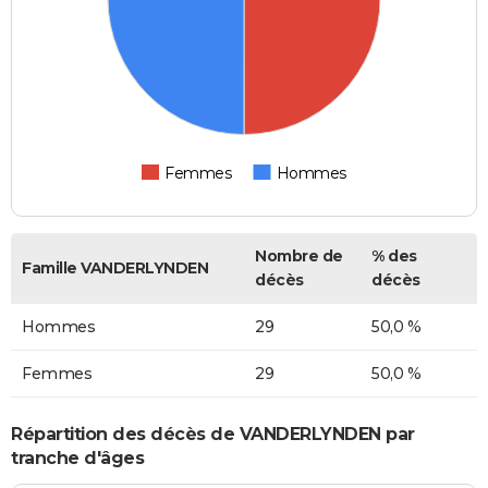
Femmes
Hommes
Nombre de
% des
Famille VANDERLYNDEN
décès
décès
Hommes
29
50,0 %
Femmes
29
50,0 %
Répartition des décès de VANDERLYNDEN par
tranche d'âges