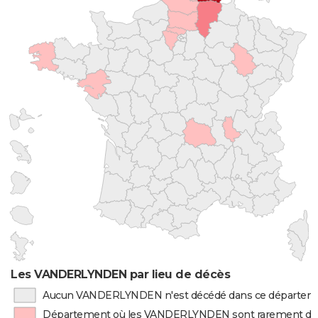
Les VANDERLYNDEN par lieu de décès
Aucun VANDERLYNDEN n'est décédé dans ce départem
Département où les VANDERLYNDEN sont rarement dé