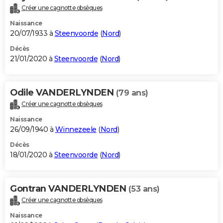
Créer une cagnotte obsèques
Naissance
20/07/1933 à
Steenvoorde
(
Nord
)
Décès
21/01/2020 à
Steenvoorde
(
Nord
)
Odile VANDERLYNDEN
(79 ans)
Créer une cagnotte obsèques
Naissance
26/09/1940 à
Winnezeele
(
Nord
)
Décès
18/01/2020 à
Steenvoorde
(
Nord
)
Gontran VANDERLYNDEN
(53 ans)
Créer une cagnotte obsèques
Naissance