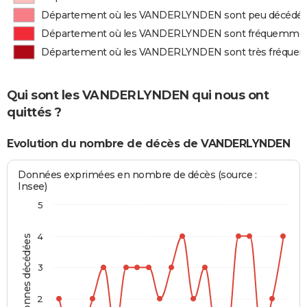
Département où les VANDERLYNDEN sont peu décédé
Département où les VANDERLYNDEN sont fréquemmen
Département où les VANDERLYNDEN sont très fréque
Qui sont les VANDERLYNDEN qui nous ont
quittés ?
Evolution du nombre de décès de VANDERLYNDEN
Données exprimées en nombre de décès (source :
Insee)
5
4
Personnes décédées
3
2