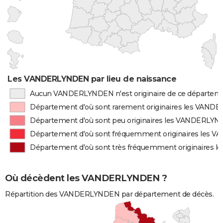
Les VANDERLYNDEN par lieu de naissance
Aucun VANDERLYNDEN n'est originaire de ce départem
Département d'où sont rarement originaires les VAN
Département d'où sont peu originaires les VANDERLY
Département d'où sont fréquemment originaires les
Département d'où sont très fréquemment originaires
Où décèdent les VANDERLYNDEN ?
Répartition des VANDERLYNDEN par département de décès.