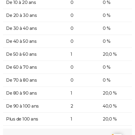
De 10 à 20 ans
0
0 %
De 20 à 30 ans
0
0 %
De 30 à 40 ans
0
0 %
De 40 à 50 ans
0
0 %
De 50 à 60 ans
1
20,0 %
De 60 à 70 ans
0
0 %
De 70 à 80 ans
0
0 %
De 80 à 90 ans
1
20,0 %
De 90 à 100 ans
2
40,0 %
Plus de 100 ans
1
20,0 %