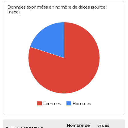
Données exprimées en nombre de décès (source :
Insee)
Femmes
Hommes
Nombre de
% des