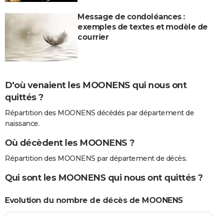
Message de condoléances :
exemples de textes et modèle de
courrier
D'où venaient les MOONENS qui nous ont
quittés ?
Répartition des MOONENS décédés par département de
naissance.
Où décèdent les MOONENS ?
Répartition des MOONENS par département de décès.
Qui sont les MOONENS qui nous ont quittés ?
Evolution du nombre de décès de MOONENS