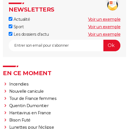
NEWSLETTERS
Actualité
Voir un exemple
Sport
Voir un exemple
Les dossiers d'actu
Voir un exemple
EN CE MOMENT
Incendies
Nouvelle canicule
Tour de France femmes
Quentin Dumontier
Hantavirus en France
Bison Futé
Lunettes pour l'éclipse