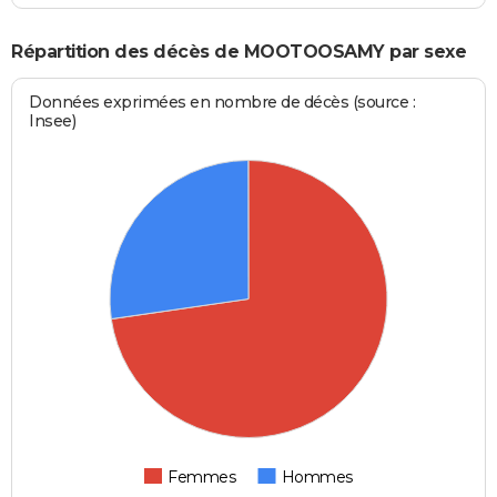
Répartition des décès de MOOTOOSAMY par sexe
Données exprimées en nombre de décès (source :
Insee)
Femmes
Hommes