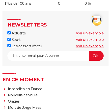
Plus de 100 ans
0
0 %
NEWSLETTERS
Actualité
Voir un exemple
Sport
Voir un exemple
Les dossiers d'actu
Voir un exemple
EN CE MOMENT
Incendies en France
Nouvelle canicule
Orages
Mort de Jorge Messi