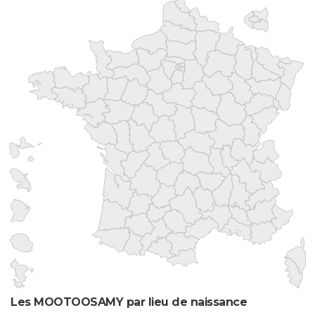
Les MOOTOOSAMY par lieu de naissance