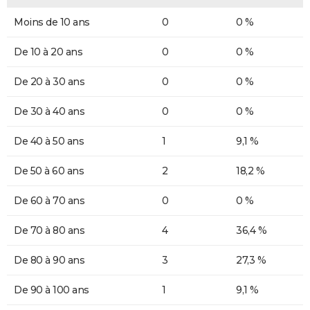
Moins de 10 ans
0
0 %
De 10 à 20 ans
0
0 %
De 20 à 30 ans
0
0 %
De 30 à 40 ans
0
0 %
De 40 à 50 ans
1
9,1 %
De 50 à 60 ans
2
18,2 %
De 60 à 70 ans
0
0 %
De 70 à 80 ans
4
36,4 %
De 80 à 90 ans
3
27,3 %
De 90 à 100 ans
1
9,1 %