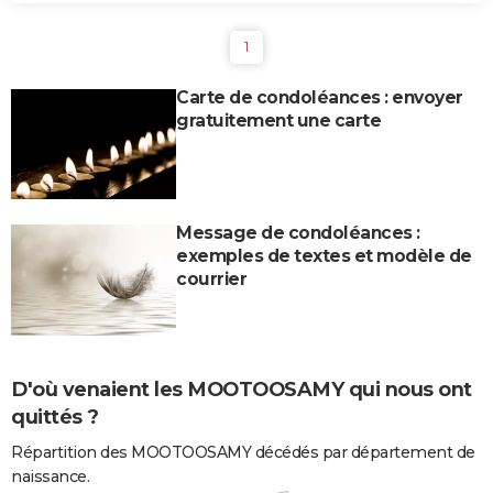
1
Carte de condoléances : envoyer
gratuitement une carte
Message de condoléances :
exemples de textes et modèle de
courrier
D'où venaient les MOOTOOSAMY qui nous ont
quittés ?
Répartition des MOOTOOSAMY décédés par département de
naissance.