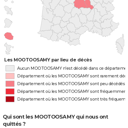
Les MOOTOOSAMY par lieu de décès
Aucun MOOTOOSAMY n'est décédé dans ce départeme
Département où les MOOTOOSAMY sont rarement déc
Département où les MOOTOOSAMY sont peu décédés
Département où les MOOTOOSAMY sont fréquemment
Département où les MOOTOOSAMY sont très fréquem
Qui sont les MOOTOOSAMY qui nous ont
quittés ?