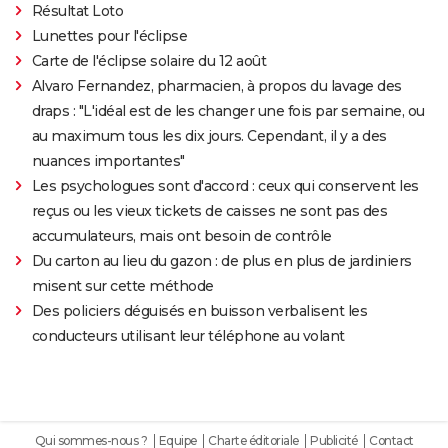
Résultat Loto
Lunettes pour l'éclipse
Carte de l'éclipse solaire du 12 août
Alvaro Fernandez, pharmacien, à propos du lavage des
draps : "L'idéal est de les changer une fois par semaine, ou
au maximum tous les dix jours. Cependant, il y a des
nuances importantes"
Les psychologues sont d'accord : ceux qui conservent les
reçus ou les vieux tickets de caisses ne sont pas des
accumulateurs, mais ont besoin de contrôle
Du carton au lieu du gazon : de plus en plus de jardiniers
misent sur cette méthode
Des policiers déguisés en buisson verbalisent les
conducteurs utilisant leur téléphone au volant
Qui sommes-nous ?
Equipe
Charte éditoriale
Publicité
Contact