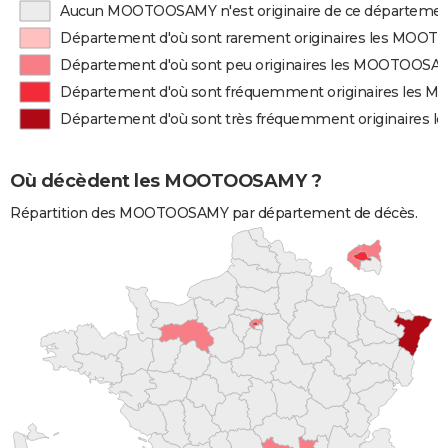
Aucun MOOTOOSAMY n'est originaire de ce départeme
Département d'où sont rarement originaires les MOO
Département d'où sont peu originaires les MOOTOOSA
Département d'où sont fréquemment originaires les
Département d'où sont très fréquemment originaire
Où décèdent les MOOTOOSAMY ?
Répartition des MOOTOOSAMY par département de décès.