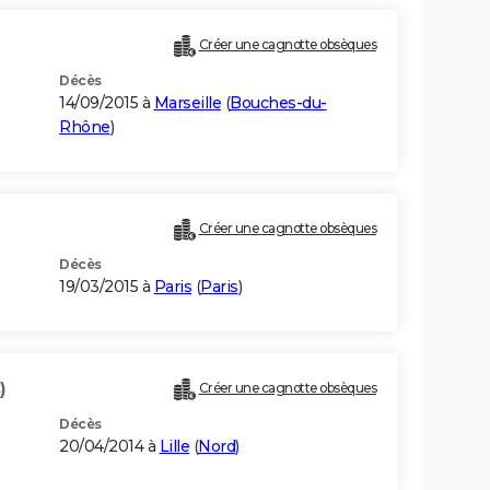
Créer une cagnotte obsèques
Décès
14/09/2015 à
Marseille
(
Bouches-du-
Rhône
)
Créer une cagnotte obsèques
Décès
19/03/2015 à
Paris
(
Paris
)
)
Créer une cagnotte obsèques
Décès
20/04/2014 à
Lille
(
Nord
)