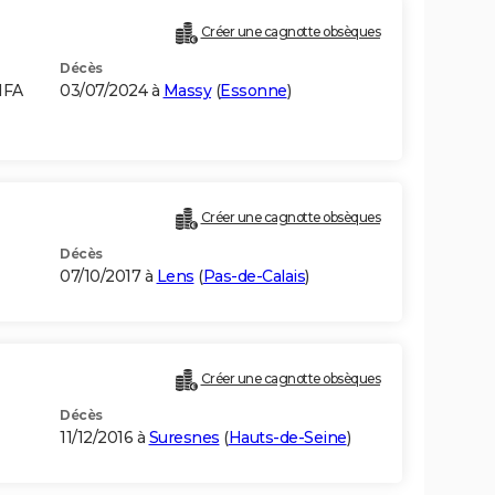
Créer une cagnotte obsèques
Décès
IFA
03/07/2024 à
Massy
(
Essonne
)
Créer une cagnotte obsèques
Décès
07/10/2017 à
Lens
(
Pas-de-Calais
)
Créer une cagnotte obsèques
Décès
11/12/2016 à
Suresnes
(
Hauts-de-Seine
)