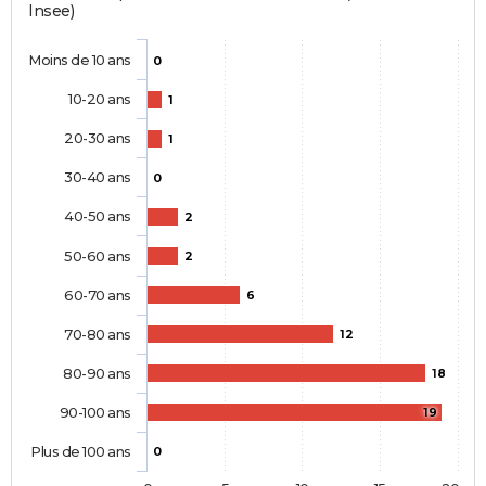
Insee)
Moins de 10 ans
0
10-20 ans
1
20-30 ans
1
30-40 ans
0
40-50 ans
2
50-60 ans
2
60-70 ans
6
70-80 ans
12
80-90 ans
18
90-100 ans
19
Plus de 100 ans
0