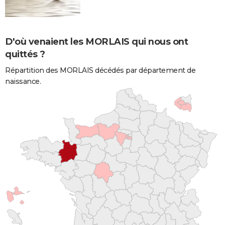
D'où venaient les MORLAIS qui nous ont
quittés ?
Répartition des MORLAIS décédés par département de
naissance.