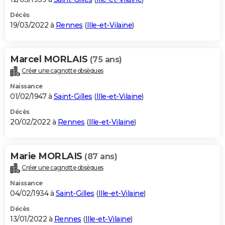
Décès
19/03/2022 à
Rennes
(
Ille-et-Vilaine
)
Marcel MORLAIS
(75 ans)
Créer une cagnotte obsèques
Naissance
01/02/1947 à
Saint-Gilles
(
Ille-et-Vilaine
)
Décès
20/02/2022 à
Rennes
(
Ille-et-Vilaine
)
Marie MORLAIS
(87 ans)
Créer une cagnotte obsèques
Naissance
04/02/1934 à
Saint-Gilles
(
Ille-et-Vilaine
)
Décès
13/01/2022 à
Rennes
(
Ille-et-Vilaine
)