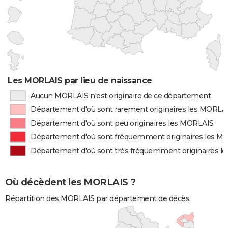
Les MORLAIS par lieu de naissance
Aucun MORLAIS n'est originaire de ce département
Département d'où sont rarement originaires les MORLA
Département d'où sont peu originaires les MORLAIS
Département d'où sont fréquemment originaires les M
Département d'où sont très fréquemment originaires l
Où décèdent les MORLAIS ?
Répartition des MORLAIS par département de décès.