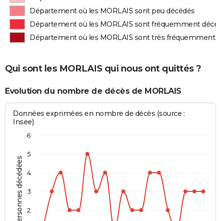
Département où les MORLAIS sont peu décédés
Département où les MORLAIS sont fréquemment décé
Département où les MORLAIS sont très fréquemment 
Qui sont les MORLAIS qui nous ont quittés ?
Evolution du nombre de décès de MORLAIS
Données exprimées en nombre de décès (source :
Insee)
6
5
Personnes décédées
4
3
2