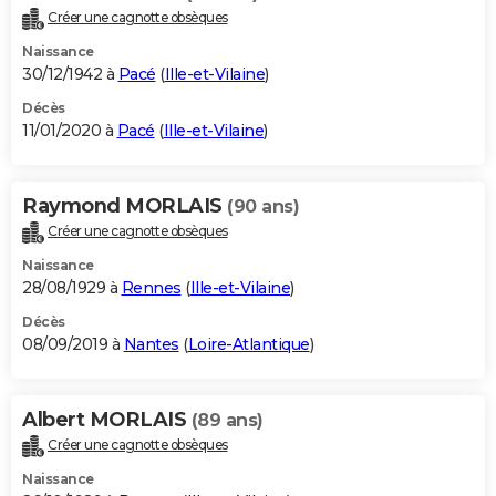
Créer une cagnotte obsèques
Naissance
30/12/1942 à
Pacé
(
Ille-et-Vilaine
)
Décès
11/01/2020 à
Pacé
(
Ille-et-Vilaine
)
Raymond MORLAIS
(90 ans)
Créer une cagnotte obsèques
Naissance
28/08/1929 à
Rennes
(
Ille-et-Vilaine
)
Décès
08/09/2019 à
Nantes
(
Loire-Atlantique
)
Albert MORLAIS
(89 ans)
Créer une cagnotte obsèques
Naissance