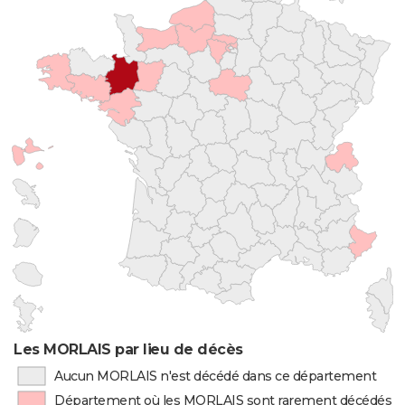
Les MORLAIS par lieu de décès
Aucun MORLAIS n'est décédé dans ce département
Département où les MORLAIS sont rarement décédés