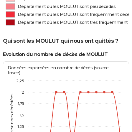
Département où les MOULUT sont peu décédés
Département où les MOULUT sont fréquemment décé
Département où les MOULUT sont très fréquemment d
Qui sont les MOULUT qui nous ont quittés ?
Evolution du nombre de décès de MOULUT
Données exprimées en nombre de décès (source :
Insee)
2,25
2
Personnes décédées
1,75
1,5
1,25