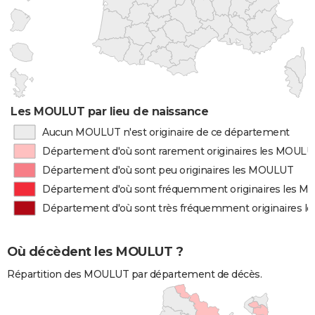
Les MOULUT par lieu de naissance
Aucun MOULUT n'est originaire de ce département
Département d'où sont rarement originaires les MOUL
Département d'où sont peu originaires les MOULUT
Département d'où sont fréquemment originaires les 
Département d'où sont très fréquemment originaires 
Où décèdent les MOULUT ?
Répartition des MOULUT par département de décès.