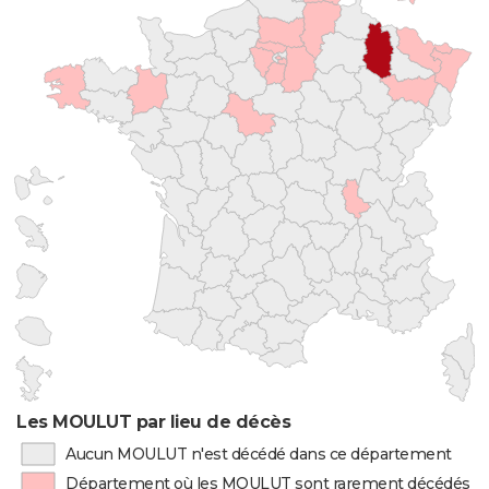
Les MOULUT par lieu de décès
Aucun MOULUT n'est décédé dans ce département
Département où les MOULUT sont rarement décédés