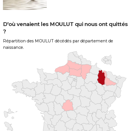
D'où venaient les MOULUT qui nous ont quittés
?
Répartition des MOULUT décédés par département de
naissance.