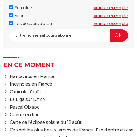
Actualité
Voir un exemple
Sport
Voir un exemple
Les dossiers d'actu
Voir un exemple
EN CE MOMENT
Hantavirus en France
Incendies en France
Canicule d'août
La Liga sur DAZN
Pascal Obispo
Guerre en Iran
Carte de l'éclipse solaire du 12 août
Ce sont les plus beaux jardins de France : l'un d'entre eux se