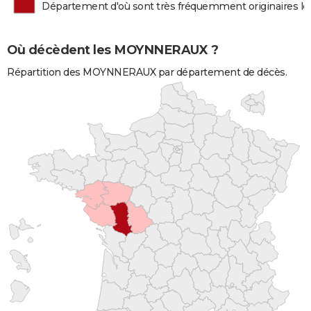
Département d'où sont très fréquemment originaires
Où décèdent les MOYNNERAUX ?
Répartition des MOYNNERAUX par département de décès.