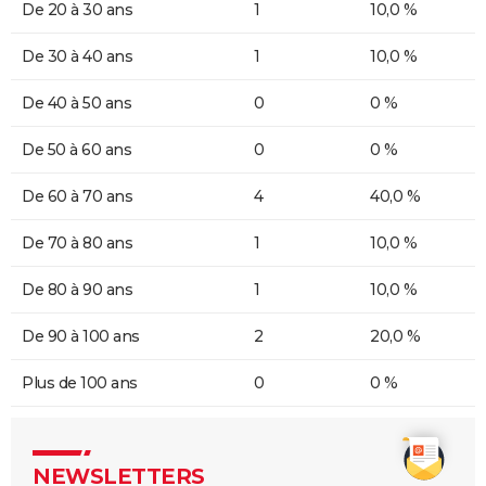
De 20 à 30 ans
1
10,0 %
De 30 à 40 ans
1
10,0 %
De 40 à 50 ans
0
0 %
De 50 à 60 ans
0
0 %
De 60 à 70 ans
4
40,0 %
De 70 à 80 ans
1
10,0 %
De 80 à 90 ans
1
10,0 %
De 90 à 100 ans
2
20,0 %
Plus de 100 ans
0
0 %
NEWSLETTERS