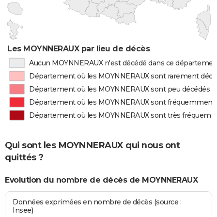
Les MOYNNERAUX par lieu de décès
Aucun MOYNNERAUX n'est décédé dans ce départemen
Département où les MOYNNERAUX sont rarement décé
Département où les MOYNNERAUX sont peu décédés
Département où les MOYNNERAUX sont fréquemment 
Département où les MOYNNERAUX sont très fréquemm
Qui sont les MOYNNERAUX qui nous ont
quittés ?
Evolution du nombre de décès de MOYNNERAUX
Données exprimées en nombre de décès (source :
Insee)