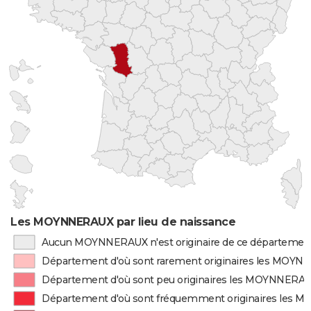
Les MOYNNERAUX par lieu de naissance
Aucun MOYNNERAUX n'est originaire de ce départemen
Département d'où sont rarement originaires les MOY
Département d'où sont peu originaires les MOYNNERA
Département d'où sont fréquemment originaires les