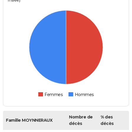
Femmes
Hommes
Nombre de
% des
Famille MOYNNERAUX
décès
décès