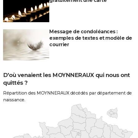
gratuitement une carte
Message de condoléances :
exemples de textes et modèle de
courrier
D'où venaient les MOYNNERAUX qui nous ont
quittés ?
Répartition des MOYNNERAUX décédés par département de
naissance.