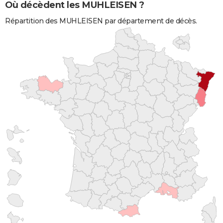
Où décèdent les MUHLEISEN ?
Répartition des MUHLEISEN par département de décès.