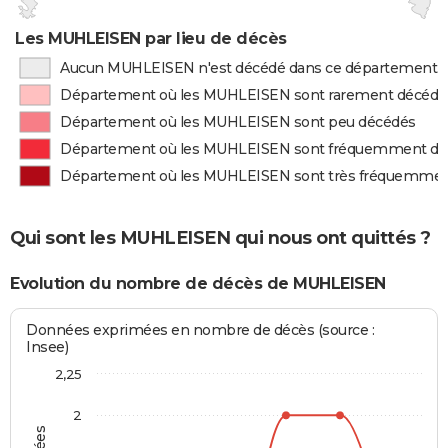
Les MUHLEISEN par lieu de décès
Aucun MUHLEISEN n'est décédé dans ce département
Département où les MUHLEISEN sont rarement décédé
Département où les MUHLEISEN sont peu décédés
Département où les MUHLEISEN sont fréquemment dé
Département où les MUHLEISEN sont très fréquemmen
Qui sont les MUHLEISEN qui nous ont quittés ?
Evolution du nombre de décès de MUHLEISEN
Données exprimées en nombre de décès (source :
Insee)
2,25
2