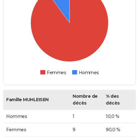
Femmes
Hommes
Nombre de
% des
Famille MUHLEISEN
décès
décès
Hommes
1
10,0 %
Femmes
9
90,0 %