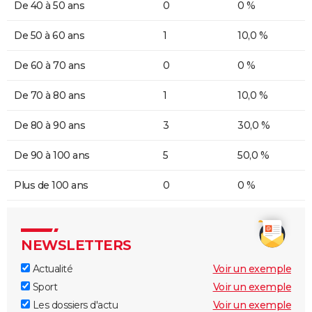
De 40 à 50 ans
0
0 %
De 50 à 60 ans
1
10,0 %
De 60 à 70 ans
0
0 %
De 70 à 80 ans
1
10,0 %
De 80 à 90 ans
3
30,0 %
De 90 à 100 ans
5
50,0 %
Plus de 100 ans
0
0 %
NEWSLETTERS
Actualité
Voir un exemple
Sport
Voir un exemple
Les dossiers d'actu
Voir un exemple