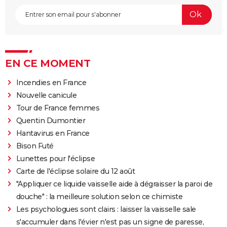
EN CE MOMENT
Incendies en France
Nouvelle canicule
Tour de France femmes
Quentin Dumontier
Hantavirus en France
Bison Futé
Lunettes pour l'éclipse
Carte de l'éclipse solaire du 12 août
"Appliquer ce liquide vaisselle aide à dégraisser la paroi de
douche" : la meilleure solution selon ce chimiste
Les psychologues sont clairs : laisser la vaisselle sale
s'accumuler dans l'évier n'est pas un signe de paresse,