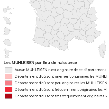
Les MUHLEISEN par lieu de naissance
Aucun MUHLEISEN n'est originaire de ce département
Département d'où sont rarement originaires les MUHL
Département d'où sont peu originaires les MUHLEISEN
Département d'où sont fréquemment originaires les 
Département d'où sont très fréquemment originaires 