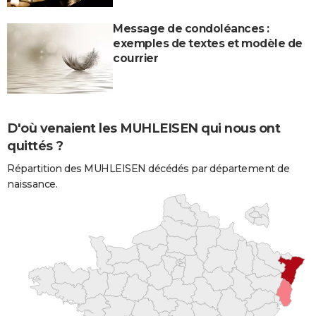
Message de condoléances :
exemples de textes et modèle de
courrier
D'où venaient les MUHLEISEN qui nous ont
quittés ?
Répartition des MUHLEISEN décédés par département de
naissance.