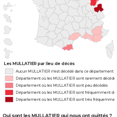
Les MULLATIER par lieu de décès
Aucun MULLATIER n'est décédé dans ce département
Département où les MULLATIER sont rarement décédé
Département où les MULLATIER sont peu décédés
Département où les MULLATIER sont fréquemment dé
Département où les MULLATIER sont très fréquemmen
Qui sont les MULLATIER qui nous ont quittés ?