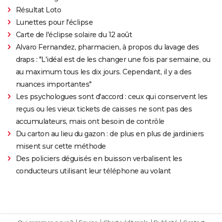
Résultat Loto
Lunettes pour l'éclipse
Carte de l'éclipse solaire du 12 août
Alvaro Fernandez, pharmacien, à propos du lavage des
draps : "L'idéal est de les changer une fois par semaine, ou
au maximum tous les dix jours. Cependant, il y a des
nuances importantes"
Les psychologues sont d'accord : ceux qui conservent les
reçus ou les vieux tickets de caisses ne sont pas des
accumulateurs, mais ont besoin de contrôle
Du carton au lieu du gazon : de plus en plus de jardiniers
misent sur cette méthode
Des policiers déguisés en buisson verbalisent les
conducteurs utilisant leur téléphone au volant