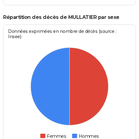
Répartition des décès de MULLATIER par sexe
Données exprimées en nombre de décès (source :
Insee)
Femmes
Hommes