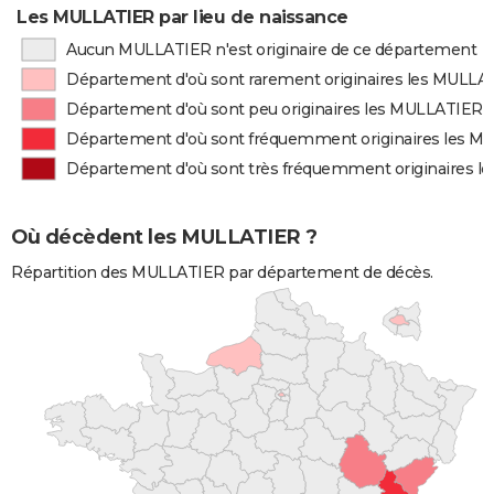
Les MULLATIER par lieu de naissance
Aucun MULLATIER n'est originaire de ce département
Département d'où sont rarement originaires les MULLA
Département d'où sont peu originaires les MULLATIER
Département d'où sont fréquemment originaires les 
Département d'où sont très fréquemment originaires 
Où décèdent les MULLATIER ?
Répartition des MULLATIER par département de décès.