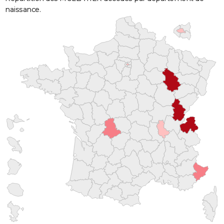
naissance.