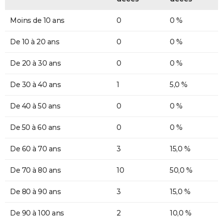
Moins de 10 ans
0
0 %
De 10 à 20 ans
0
0 %
De 20 à 30 ans
0
0 %
De 30 à 40 ans
1
5,0 %
De 40 à 50 ans
0
0 %
De 50 à 60 ans
0
0 %
De 60 à 70 ans
3
15,0 %
De 70 à 80 ans
10
50,0 %
De 80 à 90 ans
3
15,0 %
De 90 à 100 ans
2
10,0 %