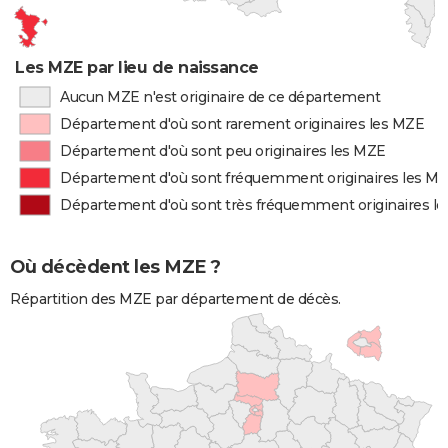
Les MZE par lieu de naissance
Aucun MZE n'est originaire de ce département
Département d'où sont rarement originaires les MZE
Département d'où sont peu originaires les MZE
Département d'où sont fréquemment originaires les M
Département d'où sont très fréquemment originaires l
Où décèdent les MZE ?
Répartition des MZE par département de décès.