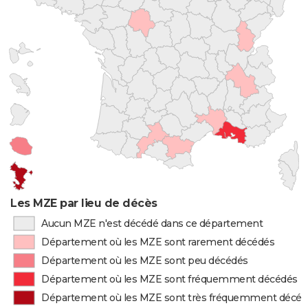
Les MZE par lieu de décès
Aucun MZE n'est décédé dans ce département
Département où les MZE sont rarement décédés
Département où les MZE sont peu décédés
Département où les MZE sont fréquemment décédés
Département où les MZE sont très fréquemment décéd