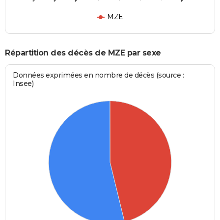
MZE
Répartition des décès de MZE par sexe
Données exprimées en nombre de décès (source :
Insee)