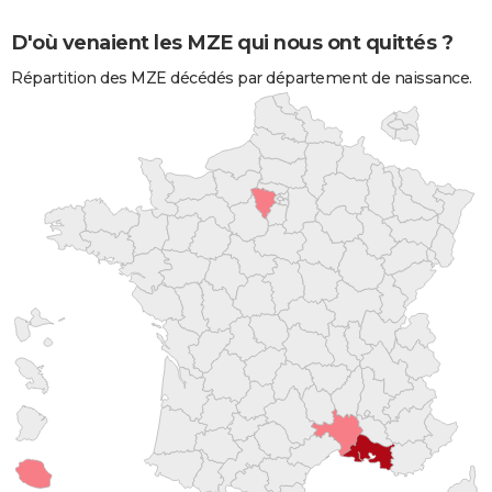
D'où venaient les MZE qui nous ont quittés ?
Répartition des MZE décédés par département de naissance.