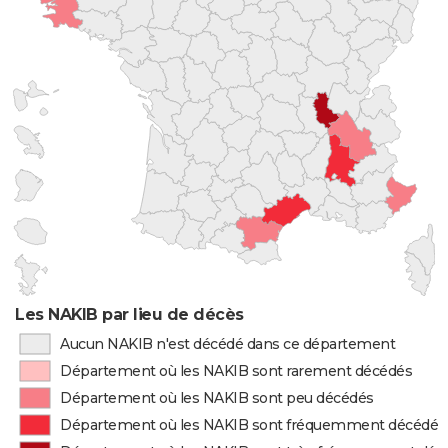
Les NAKIB par lieu de décès
Aucun NAKIB n'est décédé dans ce département
Département où les NAKIB sont rarement décédés
Département où les NAKIB sont peu décédés
Département où les NAKIB sont fréquemment décédés