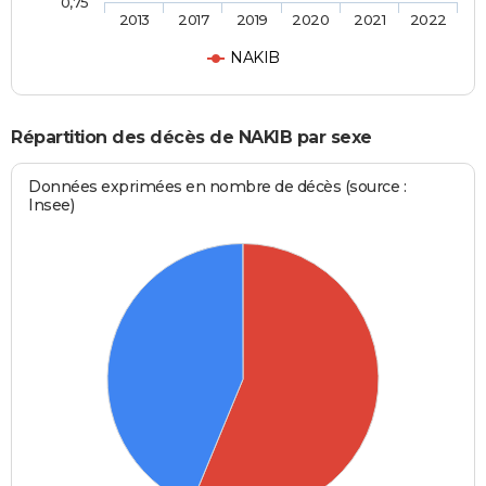
0,75
2013
2017
2019
2020
2021
2022
NAKIB
Répartition des décès de NAKIB par sexe
Données exprimées en nombre de décès (source :
Insee)