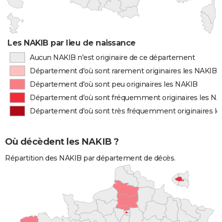
Les NAKIB par lieu de naissance
Aucun NAKIB n'est originaire de ce département
Département d'où sont rarement originaires les NAKIB
Département d'où sont peu originaires les NAKIB
Département d'où sont fréquemment originaires les N
Département d'où sont très fréquemment originaires l
Où décèdent les NAKIB ?
Répartition des NAKIB par département de décès.