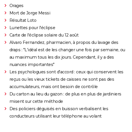
Orages
Mort de Jorge Messi
Résultat Loto
Lunettes pour l'éclipse
Carte de l'éclipse solaire du 12 août
Alvaro Fernandez, pharmacien, à propos du lavage des
draps : "L'idéal est de les changer une fois par semaine, ou
au maximum tous les dix jours. Cependant, il y a des
nuances importantes"
Les psychologues sont d'accord : ceux qui conservent les
reçus ou les vieux tickets de caisses ne sont pas des
accumulateurs, mais ont besoin de contrôle
Du carton au lieu du gazon : de plus en plus de jardiniers
misent sur cette méthode
Des policiers déguisés en buisson verbalisent les
conducteurs utilisant leur téléphone au volant