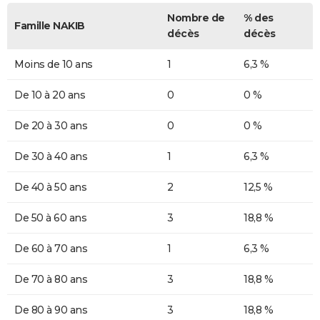
Nombre de
% des
Famille NAKIB
décès
décès
Moins de 10 ans
1
6,3 %
De 10 à 20 ans
0
0 %
De 20 à 30 ans
0
0 %
De 30 à 40 ans
1
6,3 %
De 40 à 50 ans
2
12,5 %
De 50 à 60 ans
3
18,8 %
De 60 à 70 ans
1
6,3 %
De 70 à 80 ans
3
18,8 %
De 80 à 90 ans
3
18,8 %