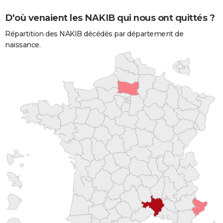
D'où venaient les NAKIB qui nous ont quittés ?
Répartition des NAKIB décédés par département de
naissance.