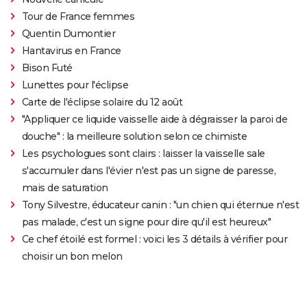
Tour de France femmes
Quentin Dumontier
Hantavirus en France
Bison Futé
Lunettes pour l'éclipse
Carte de l'éclipse solaire du 12 août
"Appliquer ce liquide vaisselle aide à dégraisser la paroi de
douche" : la meilleure solution selon ce chimiste
Les psychologues sont clairs : laisser la vaisselle sale
s'accumuler dans l'évier n'est pas un signe de paresse,
mais de saturation
Tony Silvestre, éducateur canin : "un chien qui éternue n'est
pas malade, c'est un signe pour dire qu'il est heureux"
Ce chef étoilé est formel : voici les 3 détails à vérifier pour
choisir un bon melon