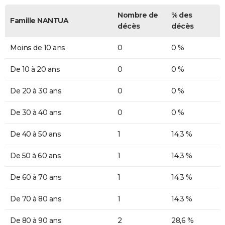
Nombre de
% des
Famille NANTUA
décès
décès
Moins de 10 ans
0
0 %
De 10 à 20 ans
0
0 %
De 20 à 30 ans
0
0 %
De 30 à 40 ans
0
0 %
De 40 à 50 ans
1
14,3 %
De 50 à 60 ans
1
14,3 %
De 60 à 70 ans
1
14,3 %
De 70 à 80 ans
1
14,3 %
De 80 à 90 ans
2
28,6 %