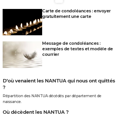
Carte de condoléances : envoyer
gratuitement une carte
Message de condoléances :
exemples de textes et modèle de
courrier
D'où venaient les NANTUA qui nous ont quittés
?
Répartition des NANTUA décédés par département de
naissance.
Où décèdent les NANTUA ?