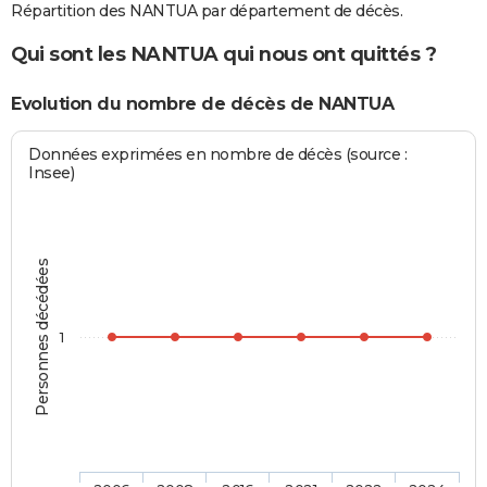
Répartition des NANTUA par département de décès.
Qui sont les NANTUA qui nous ont quittés ?
Evolution du nombre de décès de NANTUA
Données exprimées en nombre de décès (source :
Insee)
Personnes décédées
1