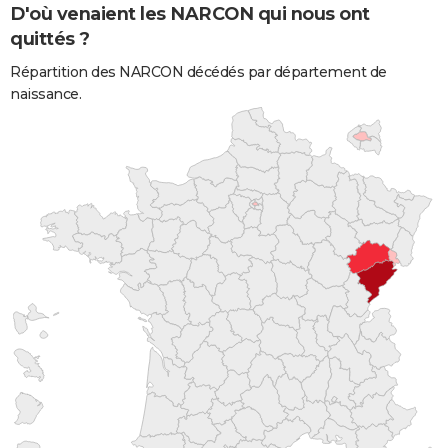
D'où venaient les NARCON qui nous ont
quittés ?
Répartition des NARCON décédés par département de
naissance.