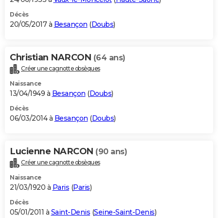
Décès
20/05/2017 à
Besançon
(
Doubs
)
Christian NARCON
(64 ans)
Créer une cagnotte obsèques
Naissance
13/04/1949 à
Besançon
(
Doubs
)
Décès
06/03/2014 à
Besançon
(
Doubs
)
Lucienne NARCON
(90 ans)
Créer une cagnotte obsèques
Naissance
21/03/1920 à
Paris
(
Paris
)
Décès
05/01/2011 à
Saint-Denis
(
Seine-Saint-Denis
)