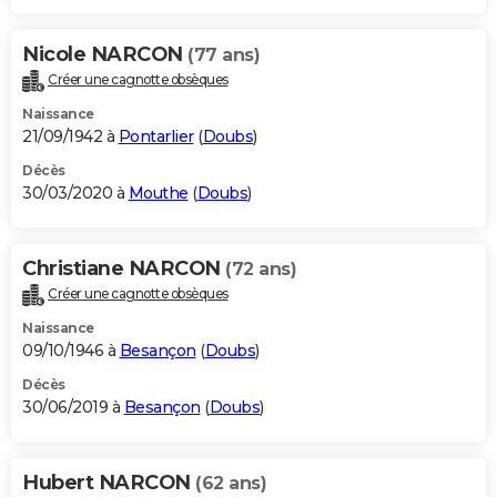
Nicole NARCON
(77 ans)
Créer une cagnotte obsèques
Naissance
21/09/1942 à
Pontarlier
(
Doubs
)
Décès
30/03/2020 à
Mouthe
(
Doubs
)
Christiane NARCON
(72 ans)
Créer une cagnotte obsèques
Naissance
09/10/1946 à
Besançon
(
Doubs
)
Décès
30/06/2019 à
Besançon
(
Doubs
)
Hubert NARCON
(62 ans)