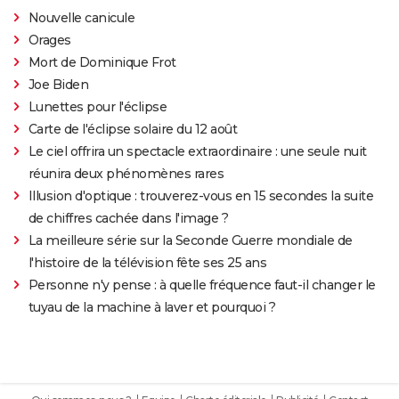
Nouvelle canicule
Orages
Mort de Dominique Frot
Joe Biden
Lunettes pour l'éclipse
Carte de l'éclipse solaire du 12 août
Le ciel offrira un spectacle extraordinaire : une seule nuit
réunira deux phénomènes rares
Illusion d'optique : trouverez-vous en 15 secondes la suite
de chiffres cachée dans l'image ?
La meilleure série sur la Seconde Guerre mondiale de
l'histoire de la télévision fête ses 25 ans
Personne n'y pense : à quelle fréquence faut-il changer le
tuyau de la machine à laver et pourquoi ?