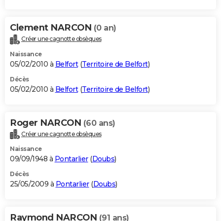
Clement NARCON
(0 an)
Créer une cagnotte obsèques
Naissance
05/02/2010 à
Belfort
(
Territoire de Belfort
)
Décès
05/02/2010 à
Belfort
(
Territoire de Belfort
)
Roger NARCON
(60 ans)
Créer une cagnotte obsèques
Naissance
09/09/1948 à
Pontarlier
(
Doubs
)
Décès
25/05/2009 à
Pontarlier
(
Doubs
)
Raymond NARCON
(91 ans)