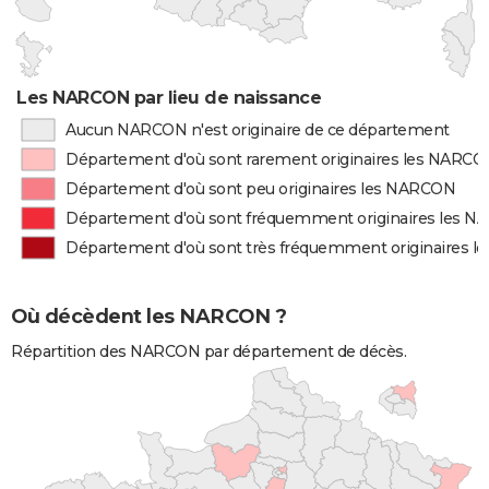
Les NARCON par lieu de naissance
Aucun NARCON n'est originaire de ce département
Département d'où sont rarement originaires les NARC
Département d'où sont peu originaires les NARCON
Département d'où sont fréquemment originaires les 
Département d'où sont très fréquemment originaires 
Où décèdent les NARCON ?
Répartition des NARCON par département de décès.