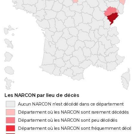
Les NARCON par lieu de décès
Aucun NARCON n'est décédé dans ce département
Département où les NARCON sont rarement décédés
Département où les NARCON sont peu décédés
Département où les NARCON sont fréquemment décé