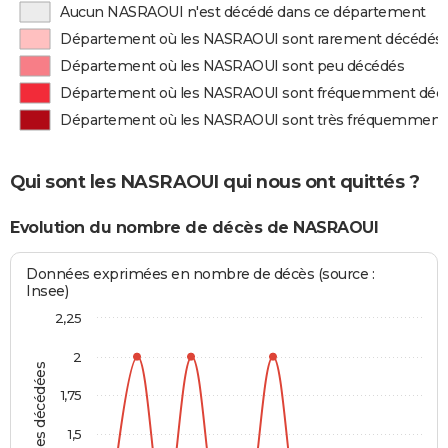
Aucun NASRAOUI n'est décédé dans ce département
Département où les NASRAOUI sont rarement décédés
Département où les NASRAOUI sont peu décédés
Département où les NASRAOUI sont fréquemment déc
Département où les NASRAOUI sont très fréquemment
Qui sont les NASRAOUI qui nous ont quittés ?
Evolution du nombre de décès de NASRAOUI
Données exprimées en nombre de décès (source :
Insee)
2,25
2
Personnes décédées
1,75
1,5