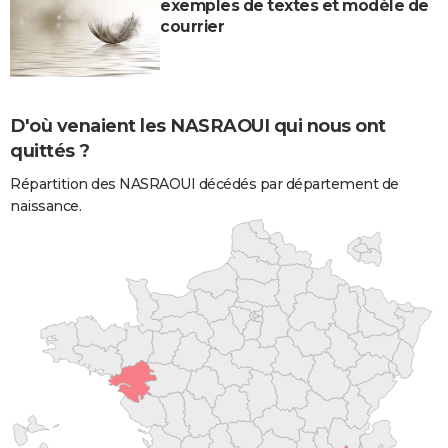
exemples de textes et modèle de
courrier
D'où venaient les NASRAOUI qui nous ont
quittés ?
Répartition des NASRAOUI décédés par département de
naissance.