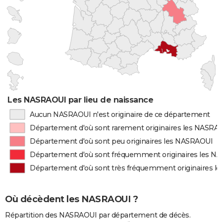
Les NASRAOUI par lieu de naissance
Aucun NASRAOUI n'est originaire de ce département
Département d'où sont rarement originaires les NASRA
Département d'où sont peu originaires les NASRAOUI
Département d'où sont fréquemment originaires les 
Département d'où sont très fréquemment originaires 
Où décèdent les NASRAOUI ?
Répartition des NASRAOUI par département de décès.