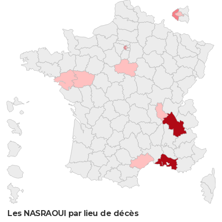
Les NASRAOUI par lieu de décès