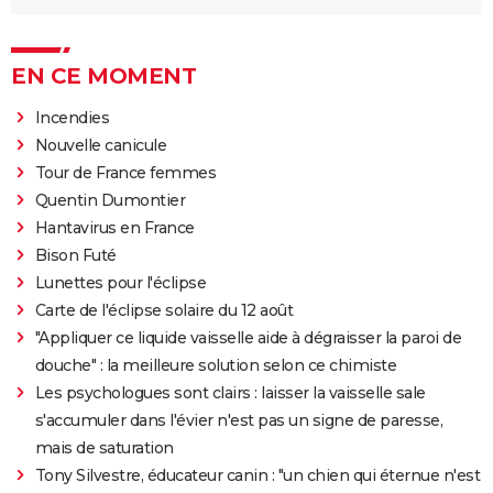
EN CE MOMENT
Incendies
Nouvelle canicule
Tour de France femmes
Quentin Dumontier
Hantavirus en France
Bison Futé
Lunettes pour l'éclipse
Carte de l'éclipse solaire du 12 août
"Appliquer ce liquide vaisselle aide à dégraisser la paroi de
douche" : la meilleure solution selon ce chimiste
Les psychologues sont clairs : laisser la vaisselle sale
s'accumuler dans l'évier n'est pas un signe de paresse,
mais de saturation
Tony Silvestre, éducateur canin : "un chien qui éternue n'est