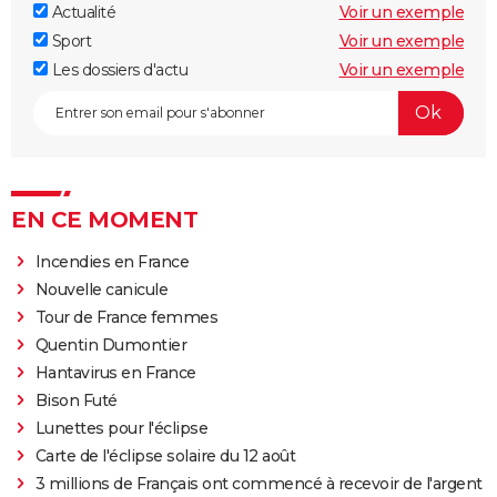
Actualité
Voir un exemple
Sport
Voir un exemple
Les dossiers d'actu
Voir un exemple
EN CE MOMENT
Incendies en France
Nouvelle canicule
Tour de France femmes
Quentin Dumontier
Hantavirus en France
Bison Futé
Lunettes pour l'éclipse
Carte de l'éclipse solaire du 12 août
3 millions de Français ont commencé à recevoir de l'argent