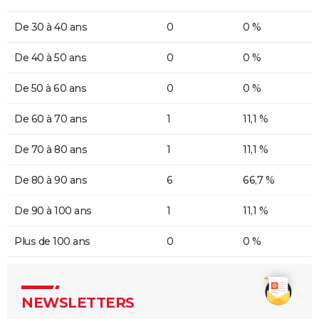
De 30 à 40 ans
0
0 %
De 40 à 50 ans
0
0 %
De 50 à 60 ans
0
0 %
De 60 à 70 ans
1
11,1 %
De 70 à 80 ans
1
11,1 %
De 80 à 90 ans
6
66,7 %
De 90 à 100 ans
1
11,1 %
Plus de 100 ans
0
0 %
NEWSLETTERS