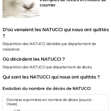
courrier
D'où venaient les NATUCCI qui nous ont quittés
?
Répartition des NATUCCI décédés par département de
naissance.
Où décèdent les NATUCCI ?
Répartition des NATUCCI par département de décès.
Qui sont les NATUCCI qui nous ont quittés ?
Evolution du nombre de décès de NATUCCI
Données exprimées en nombre de décès (source :
Insee)
2,25