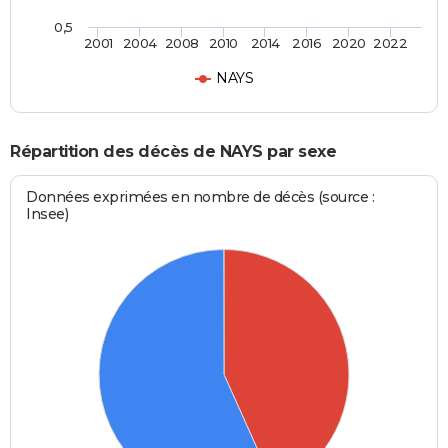
0,5
2001
2004
2008
2010
2014
2016
2020
2022
NAYS
Répartition des décès de NAYS par sexe
Données exprimées en nombre de décès (source :
Insee)