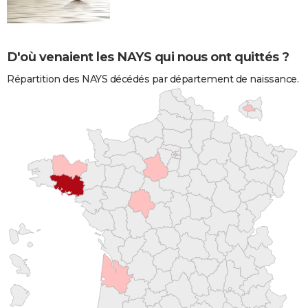
D'où venaient les NAYS qui nous ont quittés ?
Répartition des NAYS décédés par département de naissance.