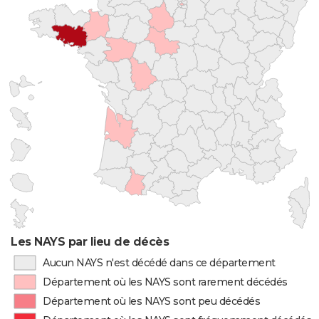
Les NAYS par lieu de décès
Aucun NAYS n'est décédé dans ce département
Département où les NAYS sont rarement décédés
Département où les NAYS sont peu décédés