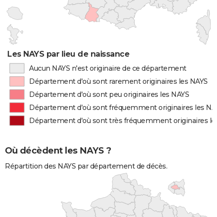
Les NAYS par lieu de naissance
Aucun NAYS n'est originaire de ce département
Département d'où sont rarement originaires les NAYS
Département d'où sont peu originaires les NAYS
Département d'où sont fréquemment originaires les NA
Département d'où sont très fréquemment originaires l
Où décèdent les NAYS ?
Répartition des NAYS par département de décès.