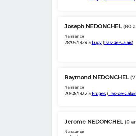
Joseph NEDONCHEL
(80 a
Naissance
28/04/1929 à
Lugy
(
Pas-de-Calais
)
Raymond NEDONCHEL
(7
Naissance
20/05/1932 à
Fruges
(
Pas-de-Calai
Jerome NEDONCHEL
(0 a
Naissance