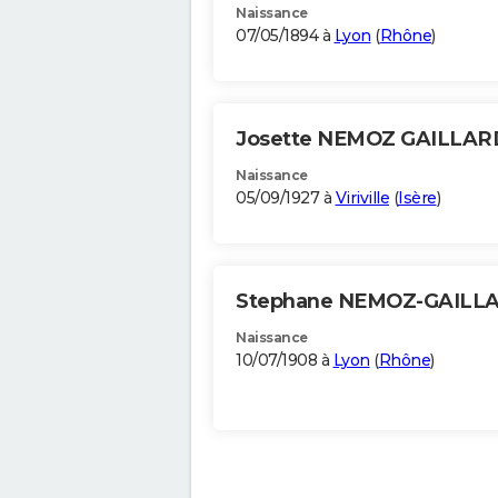
Naissance
07/05/1894 à
Lyon
(
Rhône
)
Josette NEMOZ GAILLA
Naissance
05/09/1927 à
Viriville
(
Isère
)
Stephane NEMOZ-GAILL
Naissance
10/07/1908 à
Lyon
(
Rhône
)