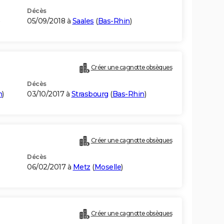
Décès
05/09/2018 à
Saales
(
Bas-Rhin
)
Créer une cagnotte obsèques
Décès
n
)
03/10/2017 à
Strasbourg
(
Bas-Rhin
)
Créer une cagnotte obsèques
Décès
06/02/2017 à
Metz
(
Moselle
)
Créer une cagnotte obsèques