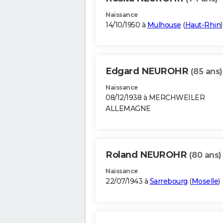
Naissance
14/10/1950 à
Mulhouse
(
Haut-Rhin
)
Edgard NEUROHR
(85 ans)
Naissance
08/12/1938 à MERCHWEILER
ALLEMAGNE
Roland NEUROHR
(80 ans)
Naissance
22/07/1943 à
Sarrebourg
(
Moselle
)