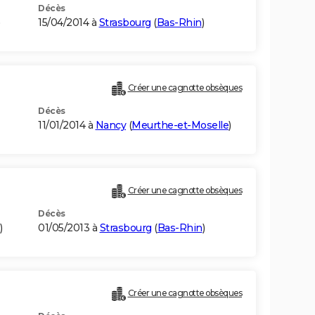
Décès
15/04/2014 à
Strasbourg
(
Bas-Rhin
)
Créer une cagnotte obsèques
Décès
11/01/2014 à
Nancy
(
Meurthe-et-Moselle
)
Créer une cagnotte obsèques
Décès
)
01/05/2013 à
Strasbourg
(
Bas-Rhin
)
Créer une cagnotte obsèques