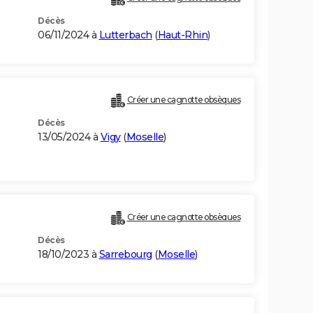
Décès
06/11/2024 à
Lutterbach
(
Haut-Rhin
)
Créer une cagnotte obsèques
Décès
13/05/2024 à
Vigy
(
Moselle
)
Créer une cagnotte obsèques
Décès
18/10/2023 à
Sarrebourg
(
Moselle
)