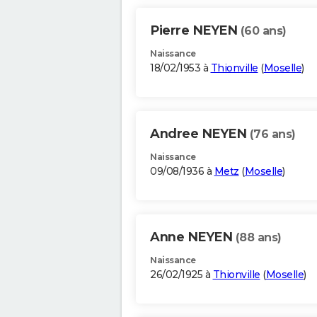
Pierre NEYEN
(60 ans)
Naissance
18/02/1953 à
Thionville
(
Moselle
)
Andree NEYEN
(76 ans)
Naissance
09/08/1936 à
Metz
(
Moselle
)
Anne NEYEN
(88 ans)
Naissance
26/02/1925 à
Thionville
(
Moselle
)