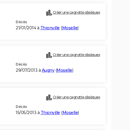
Créer une cagnotte obsèques
Décès
21/01/2014 à
Thionville
(
Moselle
)
Créer une cagnotte obsèques
Décès
29/07/2013 à
Augny
(
Moselle
)
Créer une cagnotte obsèques
Décès
15/05/2013 à
Thionville
(
Moselle
)