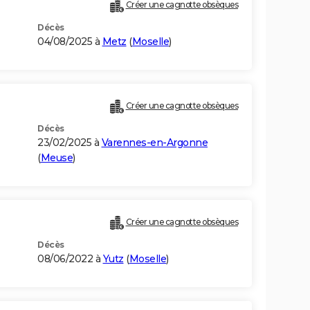
Créer une cagnotte obsèques
Décès
04/08/2025 à
Metz
(
Moselle
)
Créer une cagnotte obsèques
Décès
23/02/2025 à
Varennes-en-Argonne
(
Meuse
)
Créer une cagnotte obsèques
Décès
08/06/2022 à
Yutz
(
Moselle
)