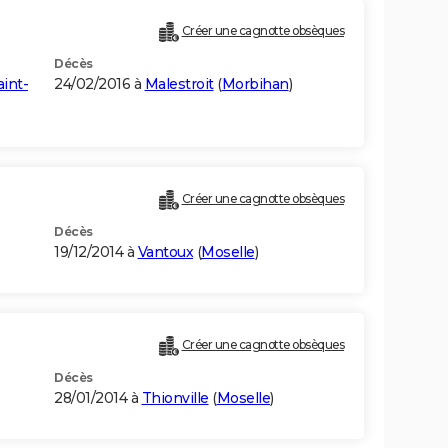
Créer une cagnotte obsèques
Décès
int-
24/02/2016 à
Malestroit
(
Morbihan
)
Créer une cagnotte obsèques
Décès
19/12/2014 à
Vantoux
(
Moselle
)
Créer une cagnotte obsèques
Décès
28/01/2014 à
Thionville
(
Moselle
)