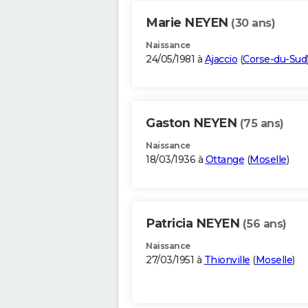
Marie NEYEN
(30 ans)
Naissance
24/05/1981 à
Ajaccio
(
Corse-du-Sud
Gaston NEYEN
(75 ans)
Naissance
18/03/1936 à
Ottange
(
Moselle
)
Patricia NEYEN
(56 ans)
Naissance
27/03/1951 à
Thionville
(
Moselle
)