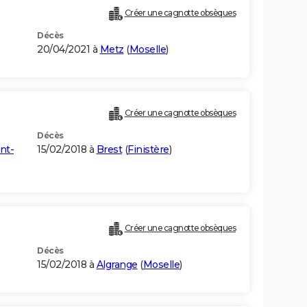
Créer une cagnotte obsèques
Décès
20/04/2021 à
Metz
(
Moselle
)
Créer une cagnotte obsèques
Décès
nt-
15/02/2018 à
Brest
(
Finistère
)
Créer une cagnotte obsèques
Décès
15/02/2018 à
Algrange
(
Moselle
)