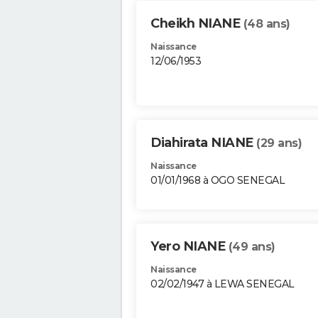
Cheikh NIANE
(48 ans)
Naissance
12/06/1953
Diahirata NIANE
(29 ans)
Naissance
01/01/1968 à OGO SENEGAL
Yero NIANE
(49 ans)
Naissance
02/02/1947 à LEWA SENEGAL