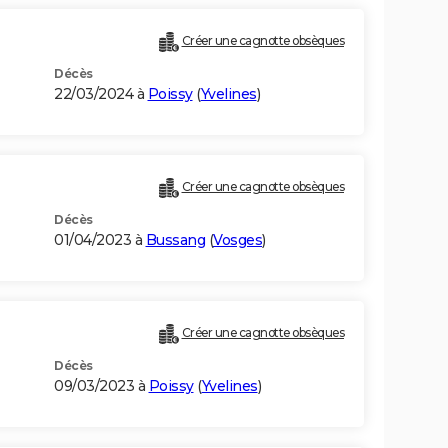
Créer une cagnotte obsèques
Décès
22/03/2024 à
Poissy
(
Yvelines
)
Créer une cagnotte obsèques
Décès
01/04/2023 à
Bussang
(
Vosges
)
Créer une cagnotte obsèques
Décès
09/03/2023 à
Poissy
(
Yvelines
)