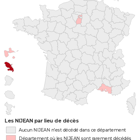
Les NIJEAN par lieu de décès
Aucun NIJEAN n'est décédé dans ce département
Département où les NIJEAN sont rarement décédés