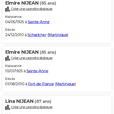
Elmire NIJEAN
(85 ans)
Créer une cagnotte obsèques
Naissance
04/05/1925 à
Sainte-Anne
Décès
24/12/2010 à
Schœlcher
(
Martinique
)
Elmire NIJEAN
(85 ans)
Créer une cagnotte obsèques
Naissance
10/01/1925 à
Sainte-Anne
Décès
01/08/2010 à
Fort-de-France
(
Martinique
)
Lina NIJEAN
(87 ans)
Créer une cagnotte obsèques