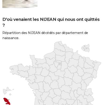
D'où venaient les NIJEAN qui nous ont quittés
?
Répartition des NIJEAN décédés par département de
naissance.