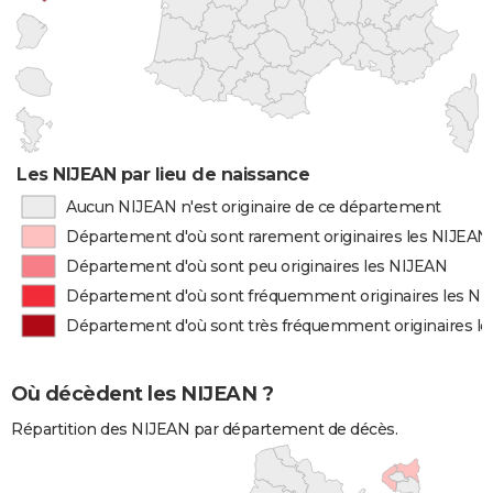
Les NIJEAN par lieu de naissance
Aucun NIJEAN n'est originaire de ce département
Département d'où sont rarement originaires les NIJEAN
Département d'où sont peu originaires les NIJEAN
Département d'où sont fréquemment originaires les N
Département d'où sont très fréquemment originaires l
Où décèdent les NIJEAN ?
Répartition des NIJEAN par département de décès.