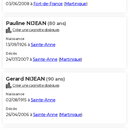
03/06/2008 à
Fort-de-France
(
Martinique
)
Pauline NIJEAN
(80 ans)
Créer une cagnotte obsèques
Naissance
13/09/1926 à
Sainte-Anne
Décès
24/07/2007 à
Sainte-Anne
(
Martinique
)
Gerard NIJEAN
(90 ans)
Créer une cagnotte obsèques
Naissance
02/08/1915 à
Sainte-Anne
Décès
26/04/2006 à
Sainte-Anne
(
Martinique
)