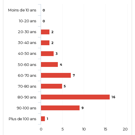
Moins de 10 ans
0
10-20 ans
0
20-30 ans
2
30-40 ans
2
40-50 ans
3
50-60 ans
4
60-70 ans
7
70-80 ans
5
80-90 ans
16
90-100 ans
9
Plus de 100 ans
1
0
5
10
15
20