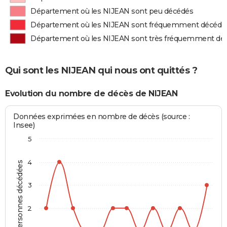
Département où les NIJEAN sont peu décédés
Département où les NIJEAN sont fréquemment décédé
Département où les NIJEAN sont très fréquemment dé
Qui sont les NIJEAN qui nous ont quittés ?
Evolution du nombre de décès de NIJEAN
Données exprimées en nombre de décès (source :
Insee)
5
4
Personnes décédées
3
2