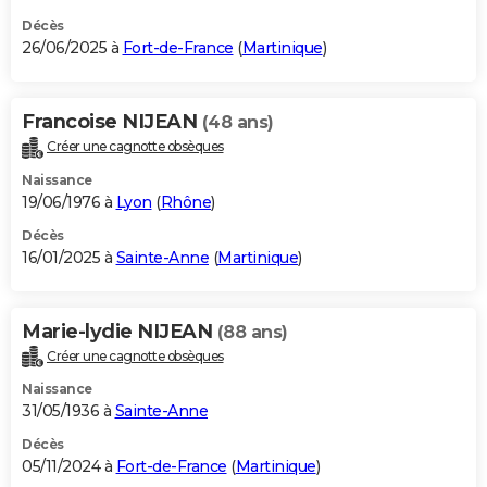
Décès
26/06/2025 à
Fort-de-France
(
Martinique
)
Francoise NIJEAN
(48 ans)
Créer une cagnotte obsèques
Naissance
19/06/1976 à
Lyon
(
Rhône
)
Décès
16/01/2025 à
Sainte-Anne
(
Martinique
)
Marie-lydie NIJEAN
(88 ans)
Créer une cagnotte obsèques
Naissance
31/05/1936 à
Sainte-Anne
Décès
05/11/2024 à
Fort-de-France
(
Martinique
)