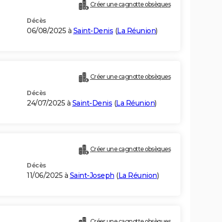
Créer une cagnotte obsèques
Décès
06/08/2025 à
Saint-Denis
(
La Réunion
)
Créer une cagnotte obsèques
Décès
24/07/2025 à
Saint-Denis
(
La Réunion
)
Créer une cagnotte obsèques
Décès
11/06/2025 à
Saint-Joseph
(
La Réunion
)
Créer une cagnotte obsèques