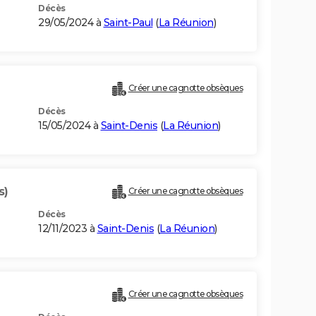
Décès
29/05/2024 à
Saint-Paul
(
La Réunion
)
Créer une cagnotte obsèques
Décès
15/05/2024 à
Saint-Denis
(
La Réunion
)
s)
Créer une cagnotte obsèques
Décès
12/11/2023 à
Saint-Denis
(
La Réunion
)
Créer une cagnotte obsèques