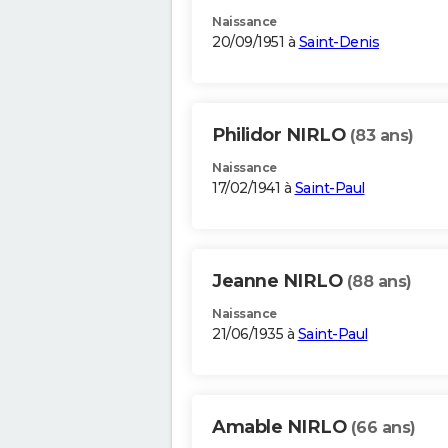
Naissance
20/09/1951 à
Saint-Denis
Philidor NIRLO
(83 ans)
Naissance
17/02/1941 à
Saint-Paul
Jeanne NIRLO
(88 ans)
Naissance
21/06/1935 à
Saint-Paul
Amable NIRLO
(66 ans)