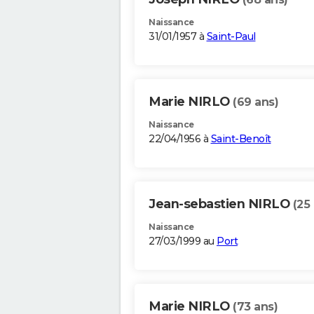
Naissance
31/01/1957 à
Saint-Paul
Marie NIRLO
(69 ans)
Naissance
22/04/1956 à
Saint-Benoît
Jean-sebastien NIRLO
(25
Naissance
27/03/1999 au
Port
Marie NIRLO
(73 ans)