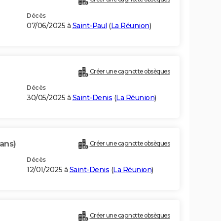
Décès
07/06/2025 à
Saint-Paul
(
La Réunion
)
Créer une cagnotte obsèques
Décès
30/05/2025 à
Saint-Denis
(
La Réunion
)
 ans)
Créer une cagnotte obsèques
Décès
12/01/2025 à
Saint-Denis
(
La Réunion
)
Créer une cagnotte obsèques