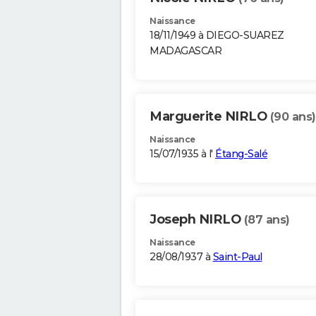
Naissance
18/11/1949 à DIEGO-SUAREZ
MADAGASCAR
Marguerite NIRLO
(90 ans)
Naissance
15/07/1935 à l'
Étang-Salé
Joseph NIRLO
(87 ans)
Naissance
28/08/1937 à
Saint-Paul