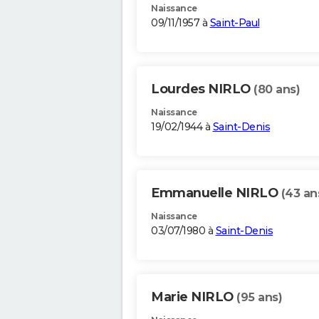
Naissance
09/11/1957 à
Saint-Paul
Lourdes NIRLO
(80 ans)
Naissance
19/02/1944 à
Saint-Denis
Emmanuelle NIRLO
(43 an
Naissance
03/07/1980 à
Saint-Denis
Marie NIRLO
(95 ans)