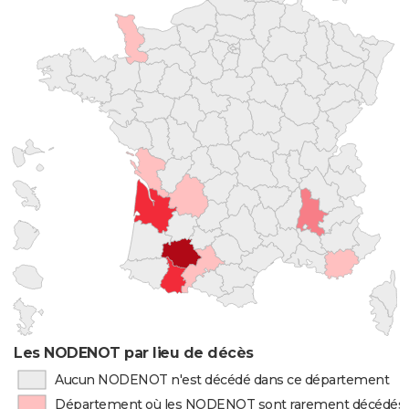
Les NODENOT par lieu de décès
Aucun NODENOT n'est décédé dans ce département
Département où les NODENOT sont rarement décédés