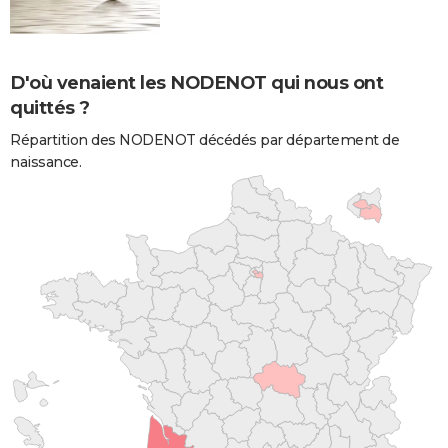
D'où venaient les NODENOT qui nous ont
quittés ?
Répartition des NODENOT décédés par département de
naissance.