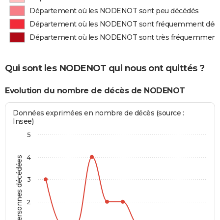
Département où les NODENOT sont peu décédés
Département où les NODENOT sont fréquemment déc
Département où les NODENOT sont très fréquemment
Qui sont les NODENOT qui nous ont quittés ?
Evolution du nombre de décès de NODENOT
Données exprimées en nombre de décès (source :
Insee)
5
4
Personnes décédées
3
2