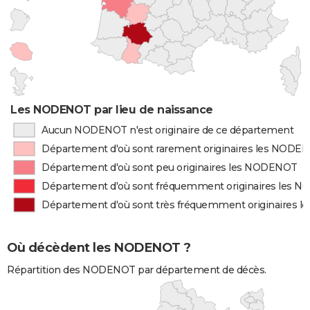
Les NODENOT par lieu de naissance
Aucun NODENOT n'est originaire de ce département
Département d'où sont rarement originaires les NODE
Département d'où sont peu originaires les NODENOT
Département d'où sont fréquemment originaires les 
Département d'où sont très fréquemment originaires
Où décèdent les NODENOT ?
Répartition des NODENOT par département de décès.