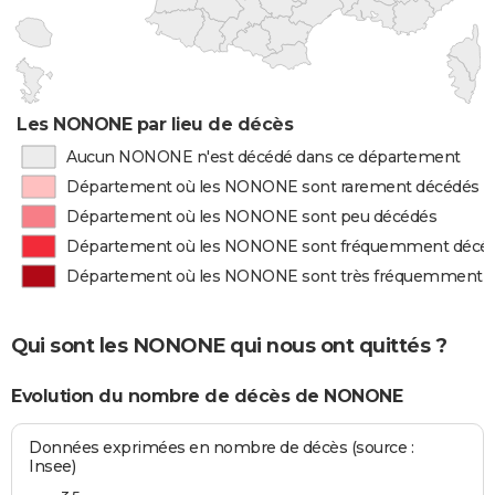
Les NONONE par lieu de décès
Aucun NONONE n'est décédé dans ce département
Département où les NONONE sont rarement décédés
Département où les NONONE sont peu décédés
Département où les NONONE sont fréquemment décé
Département où les NONONE sont très fréquemment 
Qui sont les NONONE qui nous ont quittés ?
Evolution du nombre de décès de NONONE
Données exprimées en nombre de décès (source :
Insee)