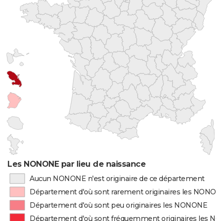
Les NONONE par lieu de naissance
Aucun NONONE n'est originaire de ce département
Département d'où sont rarement originaires les NONO
Département d'où sont peu originaires les NONONE
Département d'où sont fréquemment originaires les 