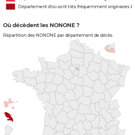
Département d'où sont très fréquemment originaires 
Où décèdent les NONONE ?
Répartition des NONONE par département de décès.