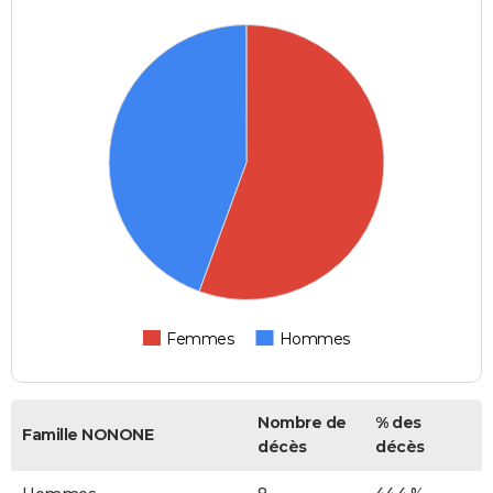
Femmes
Hommes
Nombre de
% des
Famille NONONE
décès
décès