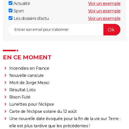
Actualité
Voir un exemple
Sport
Voir un exemple
Les dossiers d'actu
Voir un exemple
EN CE MOMENT
Incendies en France
Nouvelle canicule
Mort de Jorge Messi
Résultat Loto
Bison Futé
Lunettes pour l'éclipse
Carte de l'éclipse solaire du 12 août
Une nouvelle date évoquée pour la fin de la vie sur Terre :
elle est plus tardive que les précédentes !